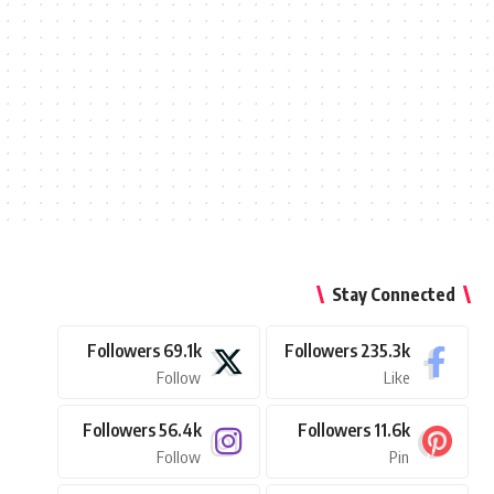
Stay Connected
Followers
69.1k
Followers
235.3k
Follow
Like
Followers
56.4k
Followers
11.6k
Follow
Pin