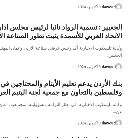
dawoud
3 أكتوبر، 2024
الجغبير : تسمية الرواد نائبا لرئيس مجلس ادار
الاتحاد العربي للأسمدة يثبت تطور الصناعة الأ
وكالة تليسكوب الاخبارية أكد رئيس غرفتي صناعة الأردن وعمان المه
الجغبير…
dawoud
3 أكتوبر، 2024
بنك الأردن يدعم تعليم الأيتام والمحتاجين في 
وفلسطين بالتعاون مع جمعية لجنة اليتيم العر
وكالة تليسكوب الاخبارية في إطار التزامه بمسؤوليته المجتمعية، أعلن 
عن…
dawoud
3 أكتوبر، 2024