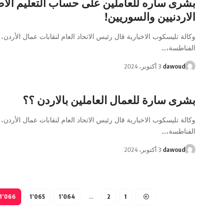
بشرى ساره للعاملين على حساب التعليم الا
الاردنيين والسوريين!
وكالة تليسكوب الاخبارية قال رئيس الاتحاد العام لنقابات عمال الأردن، 
الفناطسة،…
dawoud
3 أكتوبر، 2024
بشرى سارة للعمال العاملين بالاردن ؟؟
وكالة تليسكوب الاخبارية قال رئيس الاتحاد العام لنقابات عمال الأردن، 
الفناطسة،…
dawoud
3 أكتوبر، 2024
1٬066
1٬065
1٬064
…
2
1