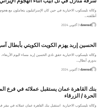
سرقة منازل في تل أبيب أثناء الهجوم الإيراني
وكالة تليسكوب الاخبارية في حين كان الإسرائيليون يتعاملون مع هجو
أطلقته…
dawoud
3 أكتوبر، 2024
الحسين إربد يهزم الكويت الكويتي بأبطال آسي
وكالة تليسكوب الاخبارية حقق نادي الحسين إربد مساء اليوم الأربعاء، 
بدوري أبطال…
dawoud
3 أكتوبر، 2024
بنك القاهرة عمان يستقبل عملائه في فرع ال
الحرة / الزرقاء
وكالة تليسكوب الاخبارية استقبل بنك القاهرة عمان عملائه في مقر 