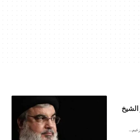
الشيخ