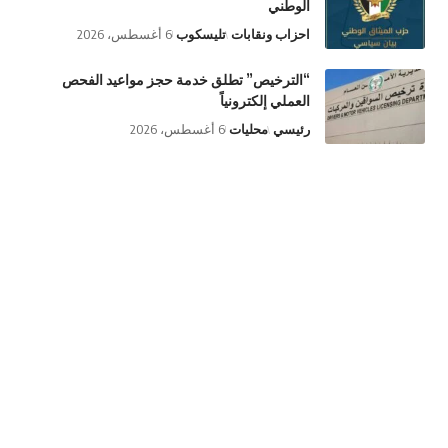
الوطني
احزاب ونقابات
تليسكوب
6 أغسطس، 2026
“الترخيص” تطلق خدمة حجز مواعيد الفحص
العملي إلكترونياً
رئيسي
محليات
6 أغسطس، 2026