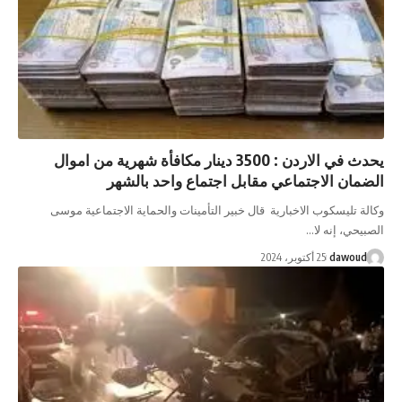
يحدث في الاردن : 3500 دينار مكافأة شهرية من اموال
اجتماعي مقابل اجتماع واحد بالشهر
ب الاخبارية قال خبير التأمينات والحماية الاجتماعية موسى
لا…
 أكتوبر، 2024