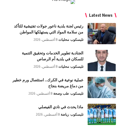
Latest
رئيس لجنة بلدية ناعور جولات تفتيشية للتأكد
من سلامة المواد التي يستهلكها المواطن
تليسكوب
محليات
8 أغسطس، 2026
الجنادبة تطوير الخدمات وتحقيق التنمية
للسكان في بلدية أم الرصاص
تليسكوب
محليات
8 أغسطس، 2026
عملية نوعية في الكرك.. استئصال ورم خطير
من دماغ مريضة بنجاح
تليسكوب
طب وصحة
8 أغسطس، 2026
ماذا يحدث في نادي الفيصلي
تليسكوب
رياضة
8 أغسطس، 2026