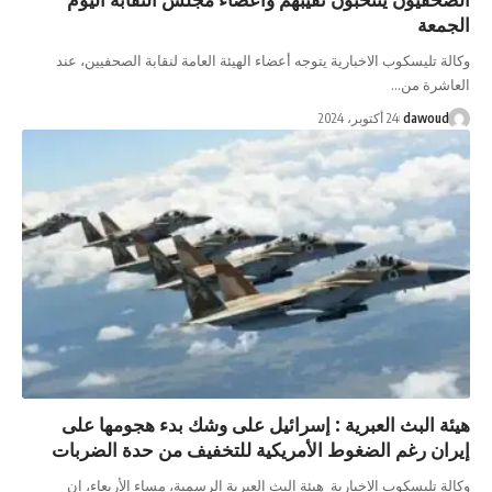
 الاخبارية يتوجه أعضاء الهيئة العامة لنقابة الصحفيين، عند
 أكتوبر، 2024
 العبرية : إسرائيل على وشك بدء هجومها على
 الضغوط الأمريكية للتخفيف من حدة الضربات
 الاخبارية هيئة البث العبرية الرسمية، مساء الأربعاء، إن