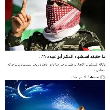
ستشهاد الملثم أبو عبيدة ؟؟..
ب الاخبارية ظهرت في ساعات الأخيرة وبعد استشهاد قائد حركة
 أكتوبر، 2024