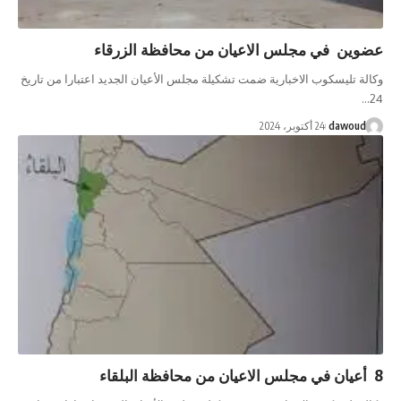
 مجلس الاعيان من محافظة الزرقاء
ب الاخبارية ضمت تشكيلة مجلس الأعيان الجديد اعتبارا من تاريخ
 أكتوبر، 2024