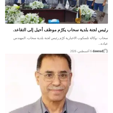
رئيس لجنة بلدية سحاب يكرّم موظف أحيل إلى التقاعد.
سحاب - وكالة تلسكوب الاخبارية كرّم رئيس لجنة بلدية سحاب، المهندس
عياده…
dawoud
6 أغسطس، 2026