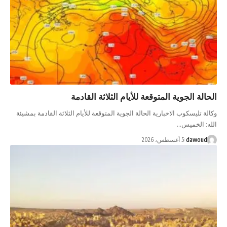
الحالة الجوية المتوقعة للأيام الثلاثة القادمة
وكالة تليسكوب الاخبارية الحالة الجوية المتوقعة للأيام الثلاثة القادمة بمشيئة
الله: الخميس…
dawoud
5 أغسطس، 2026