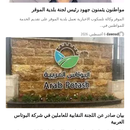
مواطنون يثمنون جهود رئيس لجنة بلدية الموقر
الموقر وكالة تلسكوب الاخبارية تعمل بلدية الموقر على تقديم الخدمة
للمواطنين في…
dawoud
6 أغسطس، 2026
بيان صادر عن اللجنة النقابية للعاملين في شركة البوتاس
العربية