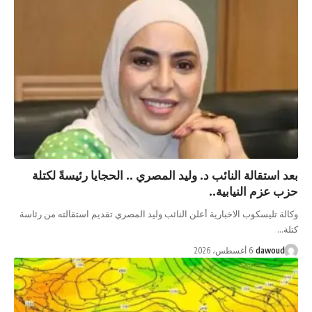
بعد استقالة النائب د. وليد المصري .. الحجايا رئيسةً لكتلة
حزب عزم النيابية..
وكالة تليسكوب الاخبارية أعلن النائب وليد المصري تقديم استقالته من رئاسة
كتلة…
dawoud
6 أغسطس، 2026