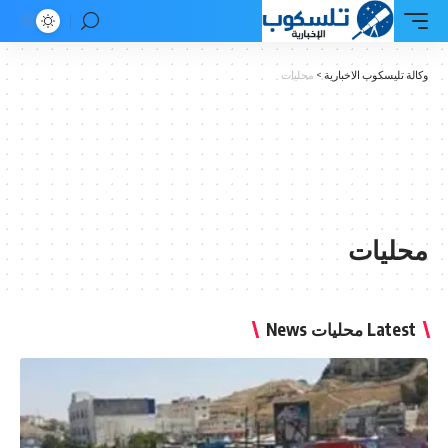
وكالة تليسكوب الاخبارية
>
محليات
محليات
Latest محليات News