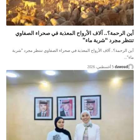
أين الرحمة؟.. آلاف الأرواح المعذبة في صحراء الصفاوي
تنتظر مجرد “شربة ماء”
أين الرحمة؟.. آلاف الأرواح المعذبة في صحراء الصفاوي تنتظر مجرد "شربة
ماء"…
dawoud
5 أغسطس، 2026