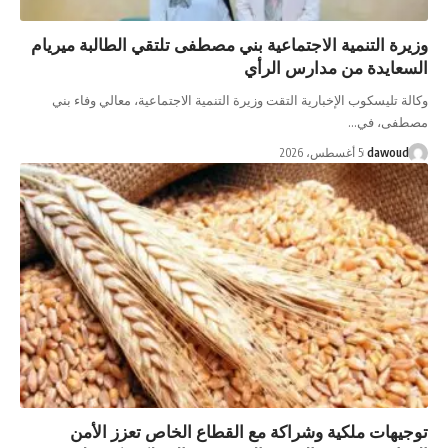
وزيرة التنمية الاجتماعية بني مصطفى تلتقي الطالبة ميريام
السعايدة من مدارس الرأي
وكالة تليسكوب الإخبارية التقت وزيرة التنمية الاجتماعية، معالي وفاء بني
مصطفى، في…
dawoud
5 أغسطس، 2026
توجيهات ملكية وشراكة مع القطاع الخاص تعزز الأمن