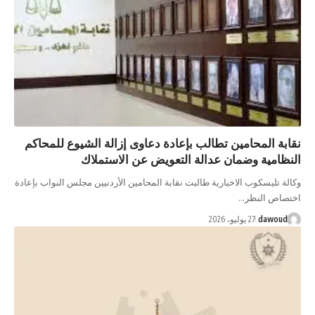
نقابة المحامين تطالب بإعادة دعاوى إزالة الشيوع للمحاكم
النظامية وضمان عدالة التعويض عن الاستملاك
وكالة تليسكوب الاخبارية طالبت نقابة المحامين الأردنيين مجلس النواب بإعادة
اختصاص النظر…
dawoud
27 يوليو، 2026