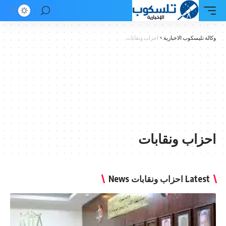
وكالة تليسكوب الاخبارية
>
احزاب ونقابات
احزاب ونقابات
Latest احزاب ونقابات News