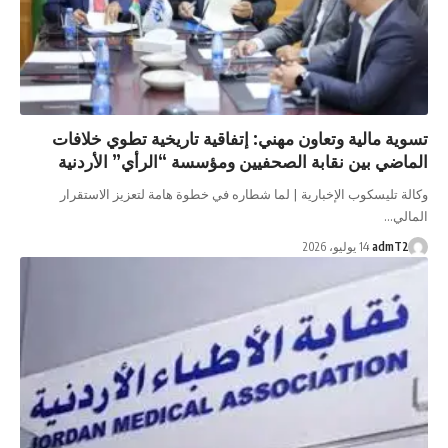
تسوية مالية وتعاون مهني: إتفاقية تاريخية تطوي خلافات
الماضي بين نقابة الصحفيين ومؤسسة “الرأي” الأردنية
وكالة تليسكوب الإخبارية | لما شطاره في خطوة هامة لتعزيز الاستقرار
المالي…
admT2
14 يوليو، 2026