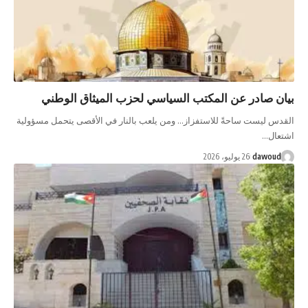
بيان صادر عن المكتب السياسي لحزب الميثاق الوطني
القدس ليست ساحةً للاستفزاز… ومن يلعب بالنار في الأقصى يتحمل مسؤولية
اشتعال…
dawoud
26 يوليو، 2026