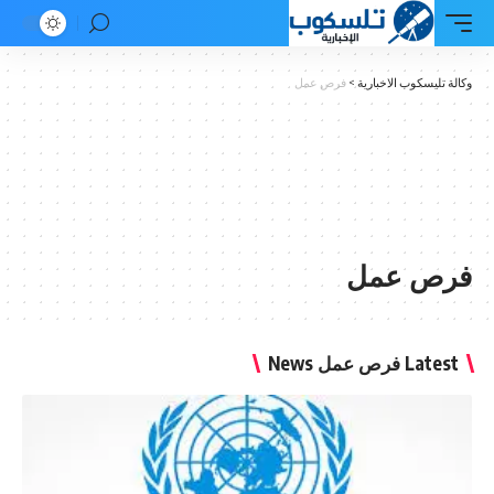
وكالة تليسكوب الاخبارية
>
فرص عمل
فرص عمل
Latest فرص عمل News