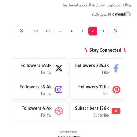
وكالة تليسكوب الاخبارية للتقديم اضغط هنا
dawoud
10 مايو، 2026
90
89
…
4
3
2
1
Stay Connected
Followers
69.1k
Followers
235.3k
Follow
Like
Followers
56.4k
Followers
11.6k
Follow
Pin
Followers
4.4k
Subscribers
136k
Follow
Subscribe
- Advertisement -