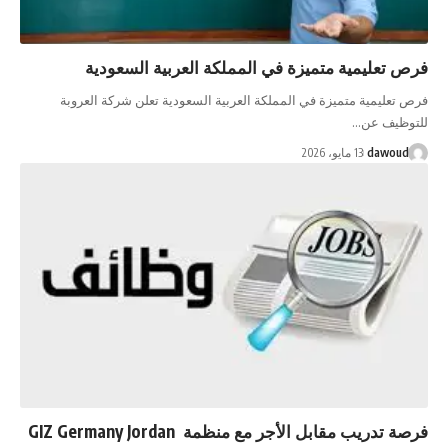
فرص تعليمية متميزة في المملكة العربية السعودية
فرص تعليمية متميزة في المملكة العربية السعودية تعلن شركة العروبة
للتوظيف عن…
dawoud
13 مايو، 2026
فرصة تدريب مقابل الأجر مع منظمة GIZ Germany Jordan