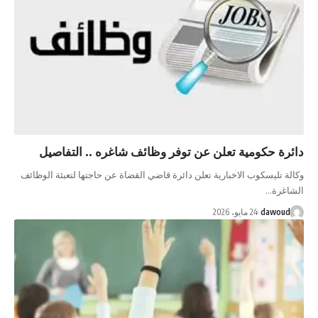
دائرة حكومية تعلن عن توفر وظائف شاغره .. التفاصيل
وكالة تليسكوب الاخبارية تعلن دائرة قاضي القضاة عن حاجتها لتعبئة الوظائف
الشاغرة…
dawoud
24 مايو، 2026