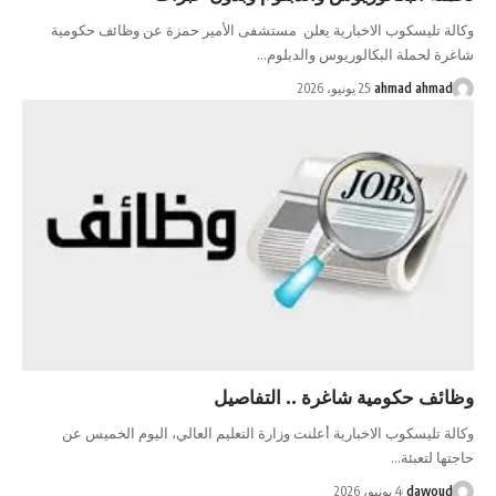
وكالة تليسكوب الاخبارية يعلن مستشفى الأمير حمزة عن وظائف حكومية
شاغرة لحملة البكالوريوس والدبلوم…
ahmad ahmad
25 يونيو، 2026
وظائف حكومية شاغرة .. التفاصيل
وكالة تليسكوب الاخبارية أعلنت وزارة التعليم العالي، اليوم الخميس عن
حاجتها لتعبئة…
dawoud
4 يونيو، 2026