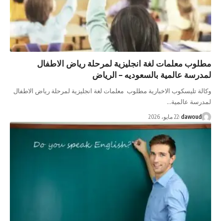
مطلوب معلمات لغة انجليزية لمرحلة رياض الاطفال
لمدرسة عالمية بالسعوديه – الرياض
وكالة تليسكوب الاخبارية مطلوب معلمات لغة انجليزية لمرحلة رياض الاطفال
لمدرسة عالمية…
dawoud
22 مايو، 2026