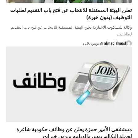
تعلن الهيئة المستقلة للانتخاب عن فتح باب التقديم لطلبات
التوظيف (بدون خبرة)
وكالة تليسكوب الاخبارية تعلن الهيئة المستقلة للانتخاب عن فتح باب التقديم
لطلبات…
ahmad ahmad
28 يونيو، 2026
مستشفى الأمير حمزة يعلن عن وظائف حكومية شاغرة
لحملة البكالوريوس والدبلوم وبدون خبرات