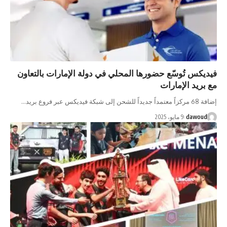
فيديكس تُوسّع حضورها المحلي في دولة الإمارات بالتعاون
مع بريد الإمارات
إضافة 68 مركزاً معتمداً جديداً للشحن إلى شبكة فيديكس عبر فروع بريد…
dawoud
9 مايو، 2025