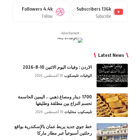
Followers
4.4k
Subscribers
136k
Follow
Subscribe
- Advertisement -
Latest News
الاردن : وفيات اليوم الاثنين 10-8-2026
الوفيات
تليسكوب
10 أغسطس، 2026
1700 دينار ومصاغ ذهبي .. اليمين الحاسمة
تحسم النزاع بين مطلقة وطليقها
تليسكوب
محليات
10 أغسطس، 2026
خط جوي جديد يربط عمان بالإسكندرية بواقع
رحلتين أسبوعياً عبر مطار ماركا