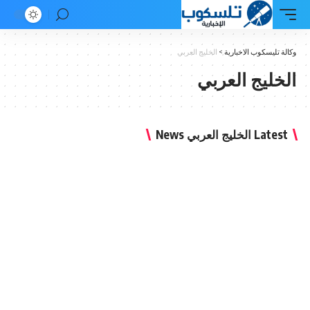
وكالة تليسكوب الاخبارية
>
الخليج العربي
الخليج العربي
Latest الخليج العربي News