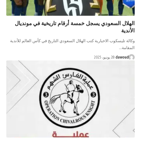
الهلال السعودي يسجل خمسة أرقام تاريخية في مونديال
الأندية
وكالة تليسكوب الاخبارية كتب الهلال السعودي التاريخ في كأس العالم للأندية
المقامة…
dawoud
28 يونيو، 2025