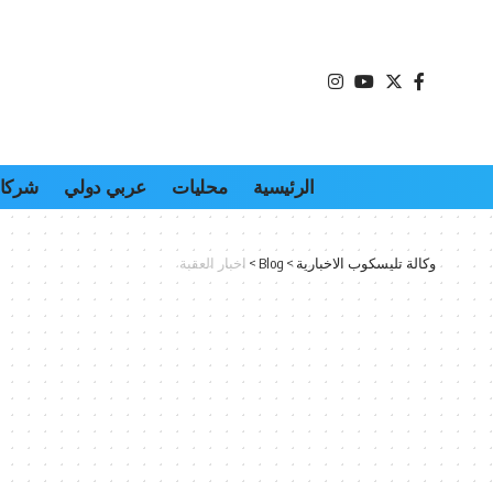
الرئيسية
محليات
عربي دولي
شركات
وكالة تليسكوب الاخبارية
>
Blog
>
اخبار العقبة