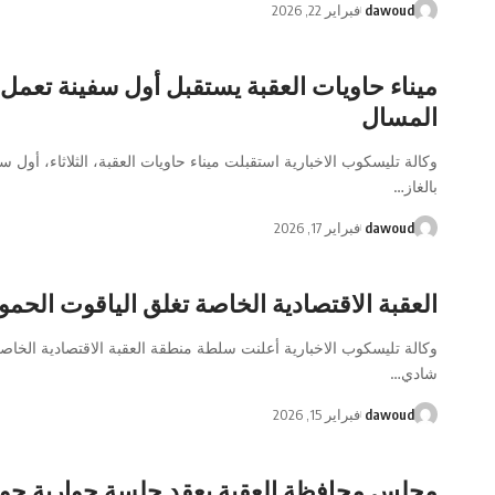
dawoud
فبراير 22, 2026
ميناء حاويات العقبة يستقبل أول سفينة تعمل ب
المسال
وكالة تليسكوب الاخبارية استقبلت ميناء حاويات العقبة، الثلاثاء، أول س
بالغاز…
dawoud
فبراير 17, 2026
العقبة الاقتصادية الخاصة تغلق الياقوت الحم
وكالة تليسكوب الاخبارية أعلنت سلطة منطقة العقبة الاقتصادية الخا
شادي…
dawoud
فبراير 15, 2026
مجلس محافظة العقبة يعقد جلسة حوارية حو