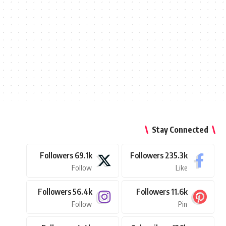
Stay Connected
Followers
69.1k
Followers
235.3k
Follow
Like
Followers
56.4k
Followers
11.6k
Follow
Pin