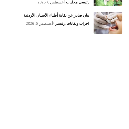
رئيسي
محليات
أغسطس 6, 2026
بيان صادر عن نقابة أطباء الأسنان الأردنية
احزاب ونقابات
رئيسي
أغسطس 6, 2026