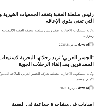
رئيس سلطة العقبة يتفقد الجمعيات الخيرية و
التي تعنى بذوي الإعاقة
وكالة تليسكوب الاخبارية تفقد رئيس سلطة منطقة العقبة الاقتصادية 
رمزي…
dawoud
مارس 8, 2026
‘الجسر العربي’ تزيد رحلاتها البحرية لاستيعاب
المسافرين بعد إلغاء الرحلات الجوية
وكالة تليسكوب الاخبارية تخطط شركة الجسر العربي للملاحة المملو
الأردن ومصر…
dawoud
مارس 3, 2026
إصابات في مشاجرة جماعية في العقبة