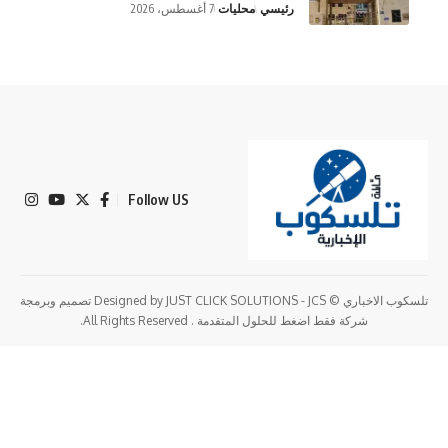
رئيسي
محليات
7 أغسطس، 2026
Follow US
تلسكوب الاخباري © Designed by JUST CLICK SOLUTIONS - JCS تصميم وبرمجة
شركة فقط اضغط للحلول المتقدمة . All Rights Reserved.