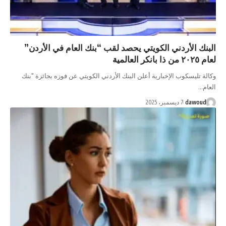
لأردني الكويتي يحصد لقب “بنك العام في الأردن”
سكوب الإخبارية أعلن البنك الأردني الكويتي عن فوزه بجائزة "بنك
da
7 ديسمبر، 2025