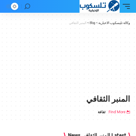
وكالة تليسكوب الاخبارية
>
Blog
>
المنبر الثقافي
المنبر الثقافي
Find More:
ثقافة
Latest المنبر الثقافي News