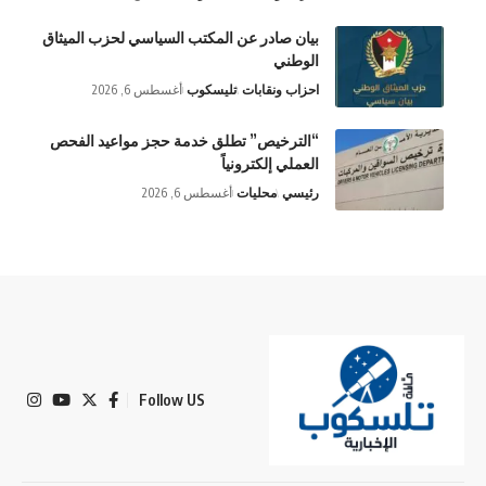
بيان صادر عن المكتب السياسي لحزب الميثاق
الوطني
احزاب ونقابات
تليسكوب
أغسطس 6, 2026
“الترخيص” تطلق خدمة حجز مواعيد الفحص
العملي إلكترونياً
رئيسي
محليات
أغسطس 6, 2026
Follow US