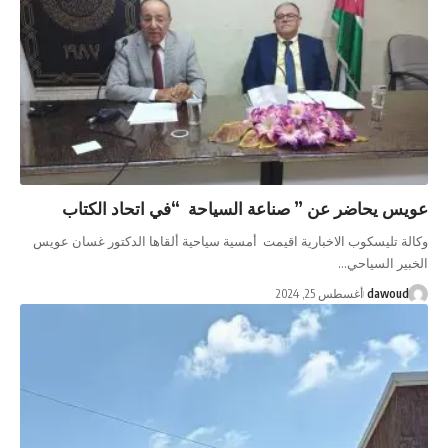
عويس يحاضر عن ” صناعة السياحة “في اتحاد الكتاب
وكالة تليسكوب الاخبارية اقيمت أمسية سياحية ألقاها الدكتور غسان عويس
الخبير السياحي…
dawoud
أغسطس 25, 2024