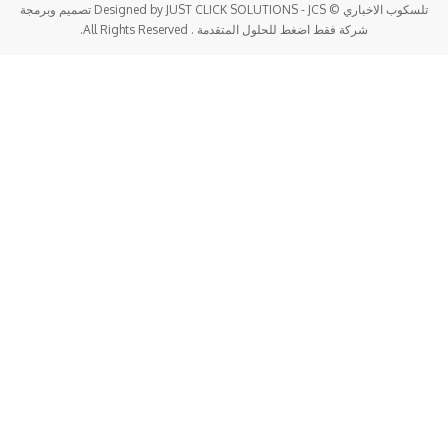
تلسكوب الاخباري © Designed by JUST CLICK SOLUTIONS - JCS تصميم وبرمجة
شركة فقط اضغط للحلول المتقدمة . All Rights Reserved.