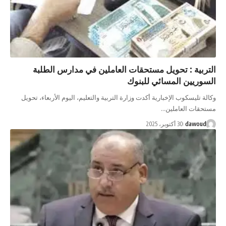
 : تحويل مستحقات العاملين في مدارس الطلبة
ن المسائي للبنوك
كوب الإخبارية أكدت وزارة التربية والتعليم، اليوم الأربعاء، تحويل
العاملين…
d
30 أكتوبر، 2025