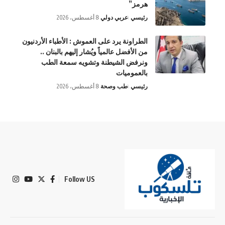
هرمز”
رئيسي
عربي دولي
8 أغسطس، 2026
الطراونة يرد على العموش : الأطباء الأردنيون
من الأفضل عالمياً ويُشار إليهم بالبنان ..
ونرفض الشيطنة وتشويه سمعة الطب
بالعموميات
رئيسي
طب وصحة
8 أغسطس، 2026
Follow US