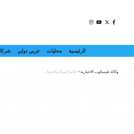
الرئيسية
محليات
عربي دولي
شركات
وكالة تليسكوب الاخبارية
>
عالم المرأة والجمال