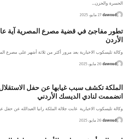
الحسرة والحزن…
dawoud
27 مايو، 2025
تطور مفاجئ في قضية مصرع المصرية آية عا
الأردن
وكالة تليسكوب الاخبارية بعد مرور أكثر من ثلاثة أشهر على مصرع الم
dawoud
26 مايو، 2025
الملكة تكشف سبب غيابها عن حفل الاستقلال 
انضممت لنادي الديسك الأردني
وكالة تليسكوب الاخبارية غابت جلالة الملكة رانيا العبدالله عن حفل عي
dawoud
26 مايو، 2025