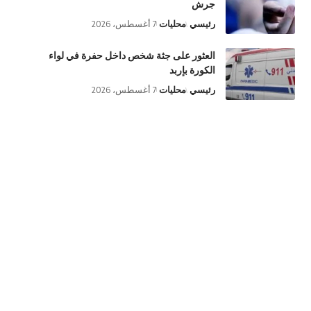
جرش
رئيسي
محليات
7 أغسطس، 2026
العثور على جثة شخص داخل حفرة في لواء
الكورة بإربد
رئيسي
محليات
7 أغسطس، 2026