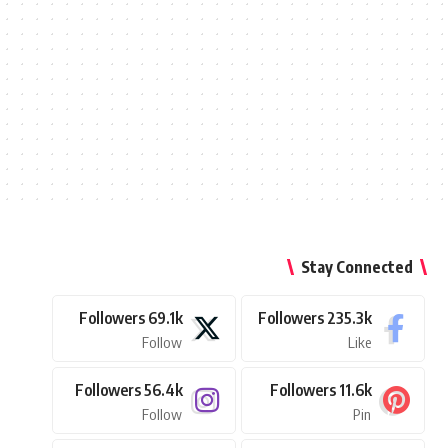
Stay Connected
Followers
69.1k
Followers
235.3k
Follow
Like
Followers
56.4k
Followers
11.6k
Follow
Pin