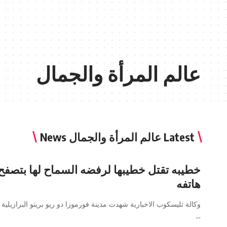
عالم المرأة والجمال
Latest عالم المرأة والجمال News
خطيبه تقتل خطيبها لرفضه السماح لها بتصفح
هاتفه
وكالة تليسكوب الاخبارية شهدت مدينة فورموزا دو ريو بريتو البرازيلية حا
…