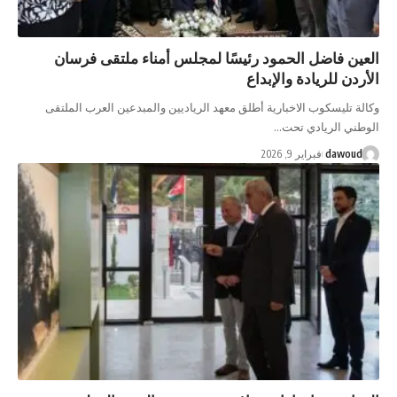
العين فاضل الحمود رئيسًا لمجلس أمناء ملتقى فرسان
الأردن للريادة والإبداع
وكالة تليسكوب الاخبارية أطلق معهد الرياديين والمبدعين العرب الملتقى
الوطني الريادي تحت…
dawoud
فبراير 9, 2026