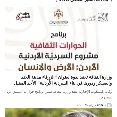
وزارة الثقافة تعقد ندوة بعنوان “الزرقاء مدينة الجند
والعسكر ودورها في بناء السردية الأردنية” الأحد المقبل
وكالة تليسكوب الإخبارية تعقد وزارة الثقافة ضمن برنامج حوارات المنبثق عن
مشروع…
admT2
فبراير 26, 2026