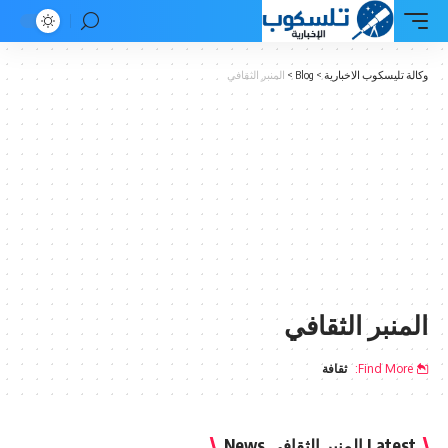
وكالة تليسكوب الاخبارية
>
Blog
>
المنبر الثقافي
المنبر الثقافي
Find More:
ثقافة
Latest المنبر الثقافي News