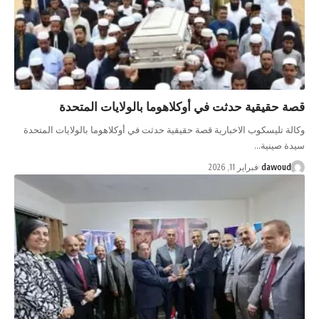
قصة حقيقية حدثت في أوكلاهوما بالولايات المتحدة
وكالة تليسكوب الاخبارية قصة حقيقية حدثت في أوكلاهوما بالولايات المتحدة
سيدة صينية…
dawoud
فبراير 11, 2026