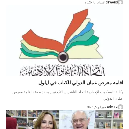
dawoud
فبراير 6, 2026
اقامة معرض عمان الدولي للكتاب في ايلول
وكالة تليسكوب الإخبارية اتحاد الناشرين الأردنيين يحدد موعد إقامة معرض
عمّان الدولي…
admT2
فبراير 5, 2026