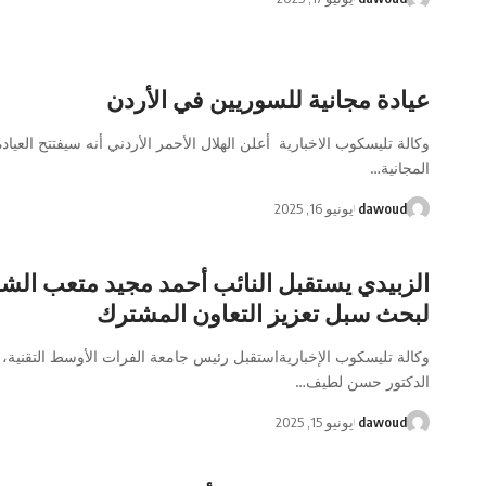
عيادة مجانية للسوريين في الأردن
وكالة تليسكوب الاخبارية أعلن الهلال الأحمر الأردني أنه سيفتتح العيادة
المجانية…
dawoud
يونيو 16, 2025
الزبيدي يستقبل النائب أحمد مجيد متعب الش
لبحث سبل تعزيز التعاون المشترك
وكالة تليسكوب الإخباريةاستقبل رئيس جامعة الفرات الأوسط التقنية، ا
الدكتور حسن لطيف…
dawoud
يونيو 15, 2025