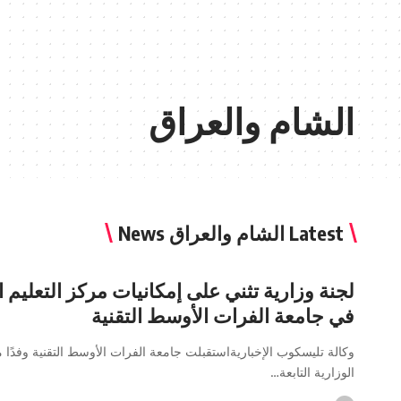
الشام والعراق
Latest الشام والعراق News
لجنة وزارية تثني على إمكانيات مركز التعليم 
في جامعة الفرات الأوسط التقنية
وكالة تليسكوب الإخباريةاستقبلت جامعة الفرات الأوسط التقنية وفدًا م
الوزارية التابعة…