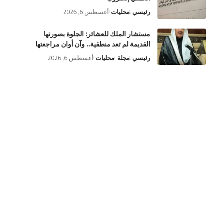
رئيسي
محليات
أغسطس 6, 2026
مستشار الملك للعشائر: الجلوة بصورتها
القديمة لم تعد منطقية.. وآن أوان مراجعتها
رئيسي
مجلة
محليات
أغسطس 6, 2026