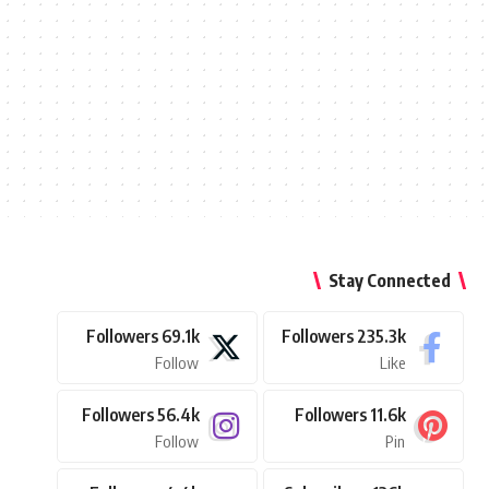
Stay Connected
Followers
69.1k
Followers
235.3k
Follow
Like
Followers
56.4k
Followers
11.6k
Follow
Pin