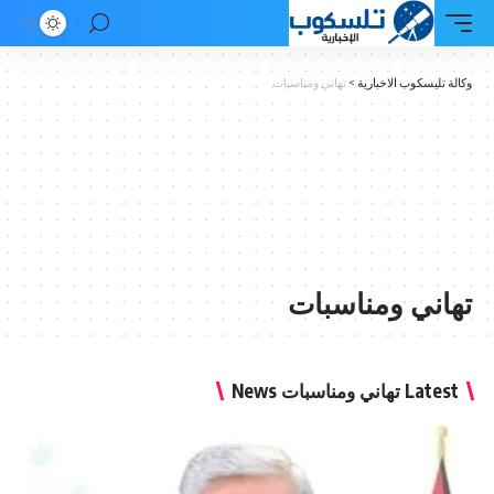
وكالة تليسكوب الاخبارية
>
تهاني ومناسبات
تهاني ومناسبات
Latest تهاني ومناسبات News