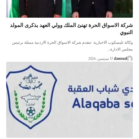
شركة الاسواق الحرة تهنئ الملك وولي العهد بذكرى المولد
النبوي
وكالة تليسكوب الاخبارية تتقدم شركة الاسواق الحرة الاردنية ممثلة برئيس
مجلس الادارة…
dawoud
17 سبتمبر، 2024