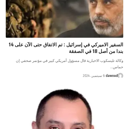
السفير الاميركي في إسرائيل : تم الاتفاق حتى الآن على 14
بندا من أصل 18 في الصفقة
وكالة تليسكوب الاخبارية قال مسؤول أمريكي كبير في مؤتمر صحفي إن
حماس…
dawoud
6 سبتمبر، 2024