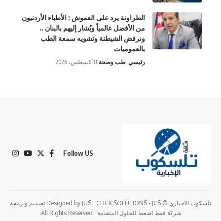
الطراونة يرد على العموش : الأطباء الأردنيون
من الأفضل عالمياً ويُشار إليهم بالبنان ..
ونرفض الشيطنة وتشويه سمعة الطب
بالعموميات
رئيسي
طب وصحة
8 أغسطس، 2026
Follow US
تلسكوب الاخباري © Designed by JUST CLICK SOLUTIONS - JCS تصميم وبرمجة
شركة فقط اضغط للحلول المتقدمة . All Rights Reserved.