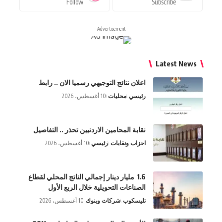
Follow
Subscribe
- Advertisement -
Latest Ne
اعلان نتائج التوجيهي رسميا الان .. رابط
رئيسي
محليات
10 أغسطس، 2026
نقابة المحامين الاردنيين تحذر .. التفاصيل
احزاب ونقابات
رئيسي
10 أغسطس، 2026
1.6 مليار دينار إجمالي الناتج المحلي لقطاع
الصناعات التحويلية خلال الربع الأول
تليسكوب
شركات وبنوك
10 أغسطس، 2026