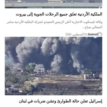
الملكية الأردنية تعلق جميع الرحلات الجوية إلى بيروت
وكالة تليسكوب الاخبارية أعلن الرئيس التنفيذي لشركة الملكية الأردنية سامر
المجالي صباح…
dawoud
25 أغسطس، 2024
إسرائيل تعلن حالة الطوارئ وتشن ضربات في لبنان