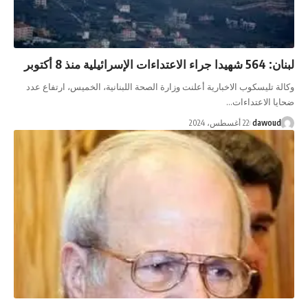
لبنان: 564 شهيدا جراء الاعتداءات الإسرائيلية منذ 8 أكتوبر
وكالة تليسكوب الاخبارية أعلنت وزارة الصحة اللبنانية، الخميس، ارتفاع عدد
ضحايا الاعتداءات…
dawoud
22 أغسطس، 2024