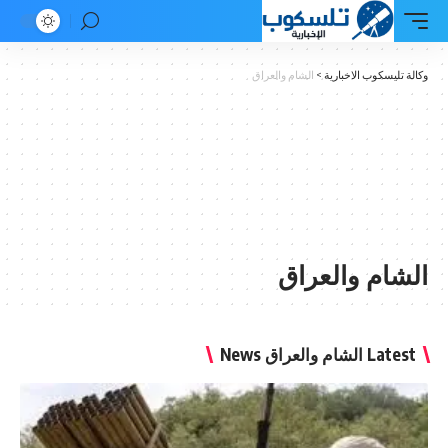
وكالة تليسكوب الاخبارية
>
الشام والعراق
الشام والعراق
Latest الشام والعراق News