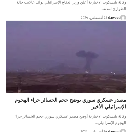
وكالة تليسكوب الاخبارية أعلن وزير الدفاع الإسرائيلي يوآف غالانت حالة
الطوارئ لمدة…
dawoud
25 أغسطس، 2024
مصدر عسكري سوري يوضح حجم الخسائر جراء الهجوم
الإسرائيلي الأخير
وكالة تليسكوب الاخبارية أوضح مصدر عسكري سوري حجم الخسائر جراء
الهجوم الإسرائيلي…
dawoud
24 أغسطس، 2024