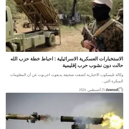
الاستخبارات العسكرية الاسرائيلية : احباط خطة حزب الله
حالت دون نشوب حرب إقليمية
وكالة تليسكوب الاخبارية كشفت صحيفة يديعوت احرنوت عن أن المعلومات
المبكرة التي…
dawoud
25 أغسطس، 2024