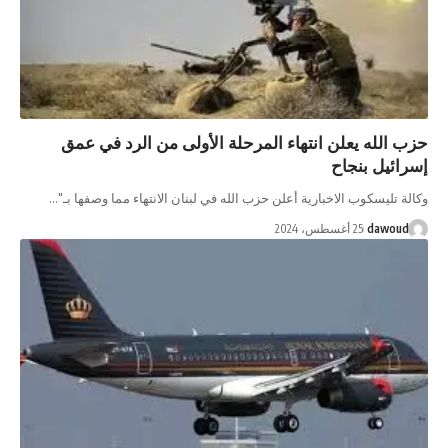
حزب الله يعلن انتهاء المرحلة الأولى من الرد في عمق
إسرائيل بنجاح
وكالة تليسكوب الاخبارية أعلن حزب الله في لبنان الانتهاء مما وصفها بـ"…
dawoud
25 أغسطس، 2024