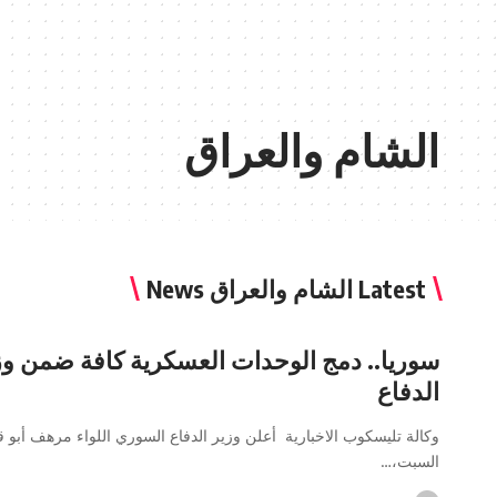
الشام والعراق
Latest الشام والعراق News
سوريا.. دمج الوحدات العسكرية كافة ضمن وز
الدفاع
وكالة تليسكوب الاخبارية أعلن وزير الدفاع السوري اللواء مرهف أبو 
السبت،…