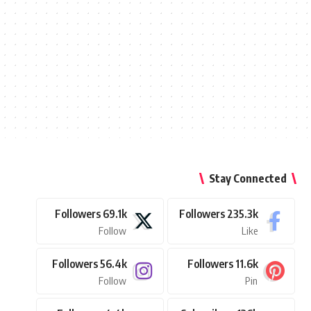
Stay Connected
Followers
69.1k
Followers
235.3k
Follow
Like
Followers
56.4k
Followers
11.6k
Follow
Pin