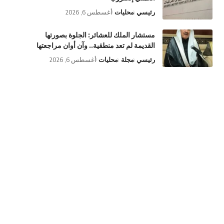
رئيسي
محليات
أغسطس 6, 2026
مستشار الملك للعشائر: الجلوة بصورتها
القديمة لم تعد منطقية.. وآن أوان مراجعتها
رئيسي
مجلة
محليات
أغسطس 6, 2026