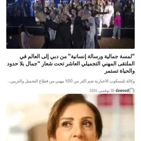
سة جمالية ورسالة إنسانية” من دبي إلى العالم في
ملتقى المهني التجميلي العاشر تحت شعار “جمال بلا حدود
حياة تستمر
تليسكوب الاخبارية ضم اكثر من 500 مهني من قطاع التجميل والتزيين…
dawoud
30 نوفمبر، 2024