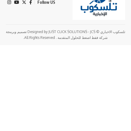
Follow US
تلسكوب الاخباري © Designed by JUST CLICK SOLUTIONS - JCS تصميم وبرمجة
شركة فقط اضغط للحلول المتقدمة . All Rights Reserved.