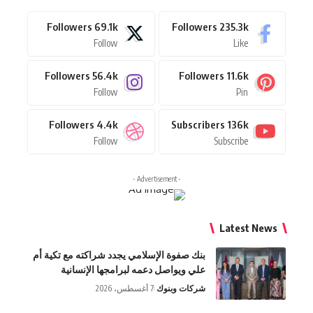
Followers
69.1k
Followers
235.3k
Follow
Like
Followers
56.4k
Followers
11.6k
Follow
Pin
Followers
4.4k
Subscribers
136k
Follow
Subscribe
- Advertisement -
Latest News
بنك صفوة الإسلامي يجدد شراكته مع تكية أم
علي ويواصل دعمه لبرامجها الإنسانية
شركات وبنوك
7 أغسطس، 2026