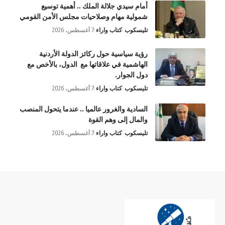
أمام سيدي جلالة الملك .. أهمية توسيع
شمولية مهام وصلاحيات مجلس الأمن القومي
تليسكوب
كتاب واراء
7 أغسطس، 2026
رؤية سياسية حول ركائز الدولة الأردنية
الهاشمية في علاقاتها مع الدول، بالأخص مع
دول الجوار.
تليسكوب
كتاب واراء
7 أغسطس، 2026
السادية والغرور عالميا .. عندما يتحول المنصب
والمال إلى وهم القوة
تليسكوب
كتاب واراء
7 أغسطس، 2026