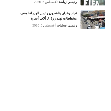
رئيسي
رياضة
أغسطس 6, 2026
تجار رغدان يناشدون رئيس الوزراء لوقف
مخططات تهدد رزق 3 آلاف أسرة
رئيسي
محليات
أغسطس 6, 2026