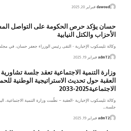
dawoud
فبراير 20, 2025
حسان يؤكد حرص الحكومة على التواصل الم
الأحزاب والكتل النيابية
وكالة تليسكوب الإخبارية - التقى رئيس الوزراء جعفر حسان، في مجل
admT2
فبراير 19, 2025
وزارة التنمية الاجتماعية تعقد جلسة تشاورية
العقبة حول تحديث الاستراتيجية الوطنية للحما
الاجتماعية2025-2033
وكالة تليسكوب الإخبارية -العقبة – نظّمت وزارة التنمية الاجتماعية، اليو
جلسة…
admT2
فبراير 19, 2025