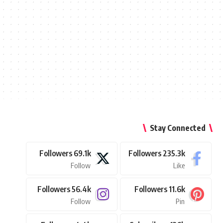
Stay Connected
Followers
69.1k
Followers
235.3k
Follow
Like
Followers
56.4k
Followers
11.6k
Follow
Pin