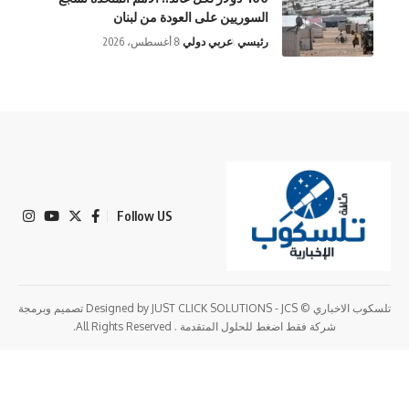
السوريين على العودة من لبنان
رئيسي
عربي دولي
8 أغسطس، 2026
Follow US
تلسكوب الاخباري © Designed by JUST CLICK SOLUTIONS - JCS تصميم وبرمجة
شركة فقط اضغط للحلول المتقدمة . All Rights Reserved.