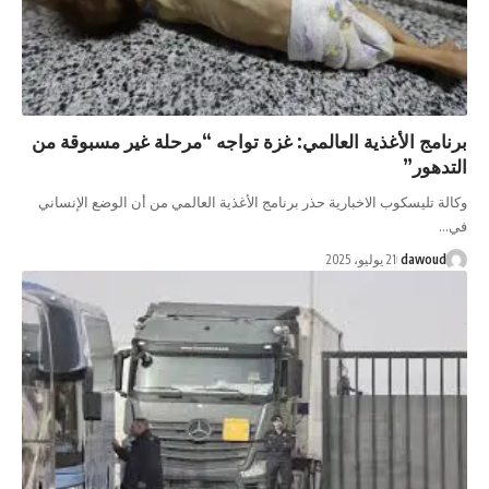
 الأغذية العالمي: غزة تواجه “مرحلة غير مسبوقة من
ر”
يسكوب الاخبارية حذر برنامج الأغذية العالمي من أن الوضع الإنساني
da
21 يوليو، 2025