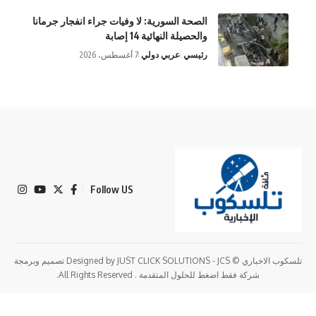
الصحة السورية: لا وفيات جراء انفجار جرمانا
والحصيلة النهائية 14 إصابة
رئيسي
عربي دولي
7 أغسطس، 2026
Follow US
تلسكوب الاخباري © Designed by JUST CLICK SOLUTIONS - JCS تصميم وبرمجة
شركة فقط اضغط للحلول المتقدمة . All Rights Reserved.