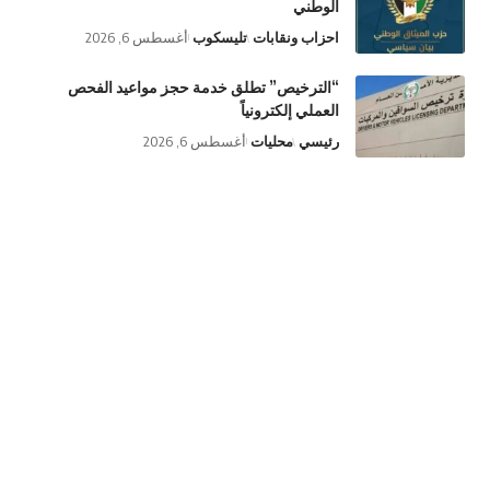
الوطني
احزاب ونقابات
تليسكوب
أغسطس 6, 2026
“الترخيص” تطلق خدمة حجز مواعيد الفحص
العملي إلكترونياً
رئيسي
محليات
أغسطس 6, 2026