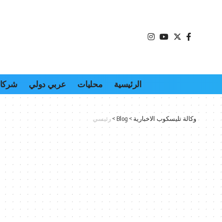
الرئيسية
محليات
عربي دولي
شركات
وكالة تليسكوب الاخبارية
>
Blog
>
رئيسي