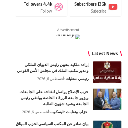
Followers
4.4k
Subscribers
136k
Follow
Subscribe
- Advertisement -
Latest News
إرادة ملكية بتعيين رئيس الديوان الملكي
ومدير مكتب الملك في مجلس الأمن القومي
رئيسي
محليات
أغسطس 6, 2026
حزب الإصلاح يواصل انفتاحه على الجامعات
ويزور جامعة الزرقاء الخاصة ويلتقي رئيس
الجامعة وعميد شؤون الطلبة
احزاب ونقابات
تليسكوب
أغسطس 6, 2026
بيان صادر عن المكتب السياسي لحزب الميثاق