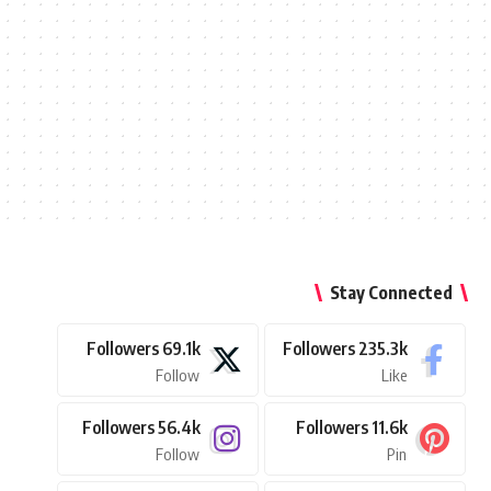
Stay Connected
Followers
69.1k
Followers
235.3k
Follow
Like
Followers
56.4k
Followers
11.6k
Follow
Pin