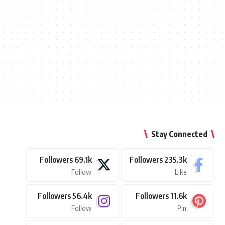
Stay Connected
Followers
69.1k
Followers
235.3k
Follow
Like
Followers
56.4k
Followers
11.6k
Follow
Pin