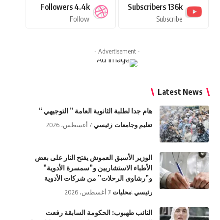
Followers
4.4k
Subscribers
136k
Follow
Subscribe
- Advertisement -
Latest News
هام جدا لطلبة الثانوية العامة ” التوجيهي “
تعليم وجامعات
رئيسي
7 أغسطس، 2026
الوزير الأسبق العموش يفتح النار على بعض
الأطباء الاستشاريين و”سمسرة الأدوية”
و”رشاوى الرحلات” من شركات الأدوية
رئيسي
محليات
7 أغسطس، 2026
النائب طهبوب: الحكومة السابقة رفعت