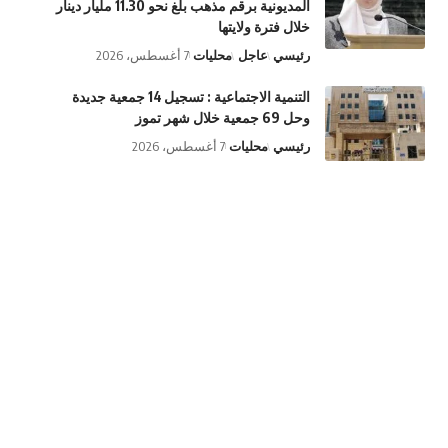
المديونية برقم مذهب بلغ نحو 11.30 مليار دينار
خلال فترة ولايتها
رئيسي
عاجل
محليات
7 أغسطس، 2026
التنمية الاجتماعية : تسجيل 14 جمعية جديدة
وحل 69 جمعية خلال شهر تموز
رئيسي
محليات
7 أغسطس، 2026