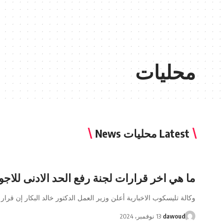
محليات
Latest محليات News
ما هي اخر قرارات لجنة رفع الحد الادنى للاجو
وكالة تليسكوب الاخبارية أعلن وزير العمل الدكتور خالد البكار إن قرار
dawoud
13 نوفمبر، 2024