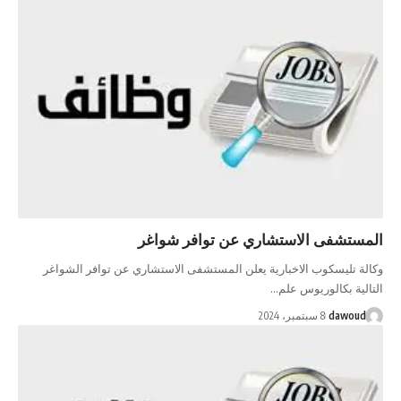
المستشفى الاستشاري عن توافر شواغر
وكالة تليسكوب الاخبارية يعلن المستشفى الاستشاري عن توافر الشواغر
التالية بكالوريوس علم…
dawoud
8 سبتمبر، 2024