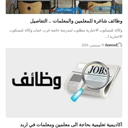
وظائف شاغرة للمعلمين والمعلمات .. التفاصيل
وكالة تليسكوب الاخبارية مطلوب لمدرسة خاصة غرب عمان وكالة تليسكوب
الاخبارية 1.…
dawoud
11 سبتمبر، 2024
اكاديمية تعليمية بحاجة الى معلمين ومعلمات في اربد