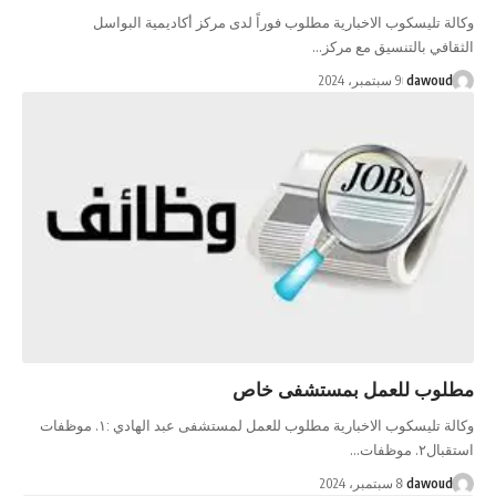
وكالة تليسكوب الاخبارية مطلوب فوراً لدى مركز أكاديمية البواسل
الثقافي بالتنسيق مع مركز…
dawoud
9 سبتمبر، 2024
مطلوب للعمل بمستشفى خاص
وكالة تليسكوب الاخبارية مطلوب للعمل لمستشفى عبد الهادي :١. موظفات
استقبال٢. موظفات…
dawoud
8 سبتمبر، 2024