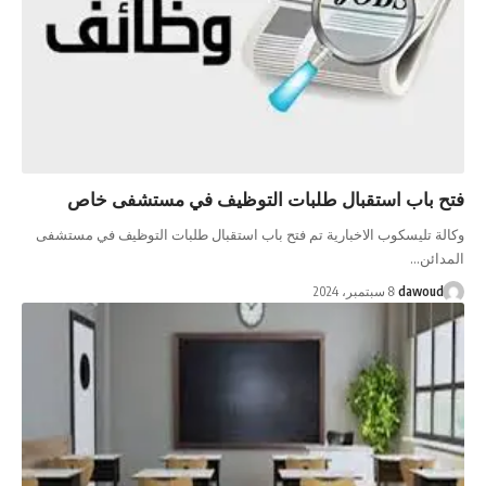
فتح باب استقبال طلبات التوظيف في مستشفى خاص
وكالة تليسكوب الاخبارية تم فتح باب استقبال طلبات التوظيف في مستشفى
المدائن…
dawoud
8 سبتمبر، 2024