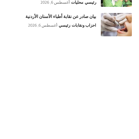
رئيسي
محليات
أغسطس 6, 2026
بيان صادر عن نقابة أطباء الأسنان الأردنية
احزاب ونقابات
رئيسي
أغسطس 6, 2026