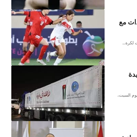
ات مع
ديدة
اليوم السبت،