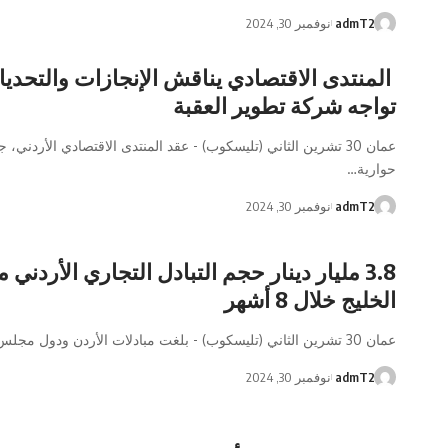
admT2
نوفمبر 30, 2024
المنتدى الاقتصادي يناقش الإنجازات والتحديا
تواجه شركة تطوير العقبة
عمان 30 تشرين الثاني (تليسكوب) - عقد المنتدى الاقتصادي الأردني، 
حوارية…
admT2
نوفمبر 30, 2024
3.8 مليار دينار حجم التبادل التجاري الأردني 
الخليج خلال 8 أشهر
عمان 30 تشرين الثاني (تليسكوب) - بلغت مبادلات الأردن ودول مجلس التعاون…
admT2
نوفمبر 30, 2024