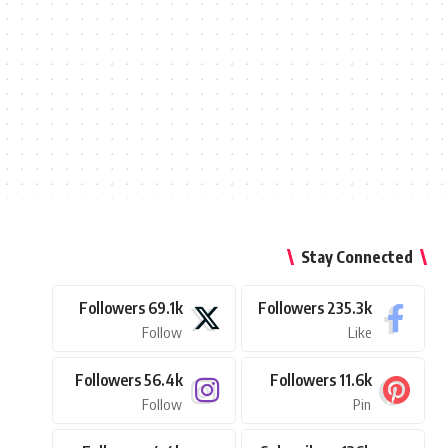
Stay Connected
Followers
69.1k
Followers
235.3k
Follow
Like
Followers
56.4k
Followers
11.6k
Follow
Pin