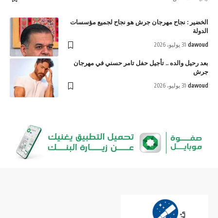
الخضير : نجاح مهرجان جرش هو نجاح لجميع مؤسسات
الدولة
dawoud
31 يوليو، 2026
بعد رحيل والده .. تأجيل حفل تامر حسني في مهرجان
جرش
dawoud
31 يوليو، 2026