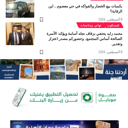
بكمبات بيع الخضار والفواكه في حي معصوم .. اين
الرقابة؟
8 أغسطس، 2026
تليسكوب
تهاني ومناسبات
محمد زايد يحتفي بزفاف نجله أسامة ويؤكد: الأسرة
الصالحة أساس المجتمع.. وحضوركم مصدر اعتزاز
وتقدير.
8 أغسطس، 2026