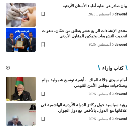
بيان صادر عن نقابة أطباء الأسنان الأردنية
dawoud
6 أغسطس، 2026
منتدى الإنشاءات الرابع عشر ينطلق من عمّان.. دعوات
لتحديث التشريعات وتمكين المقاول الأردني
dawoud
5 أغسطس، 2026
كتاب واراء
أمام سيدي جلالة الملك .. أهمية توسيع شمولية مهام
وصلاحيات مجلس الأمن القومي
dawoud
7 أغسطس، 2026
رؤية سياسية حول ركائز الدولة الأردنية الهاشمية في
علاقاتها مع الدول، بالأخص مع دول الجوار.
dawoud
7 أغسطس، 2026