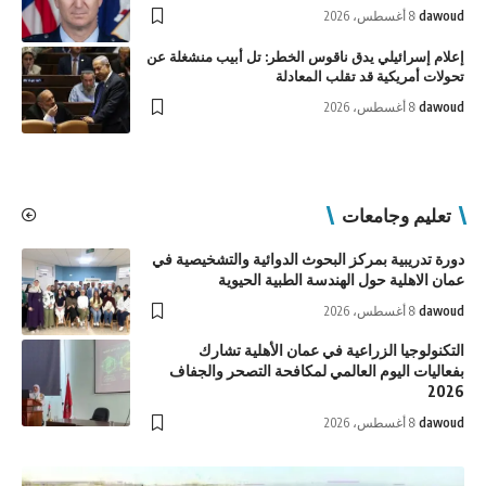
dawoud
8 أغسطس، 2026
إعلام إسرائيلي يدق ناقوس الخطر: تل أبيب منشغلة عن
تحولات أمريكية قد تقلب المعادلة
dawoud
8 أغسطس، 2026
تعليم وجامعات
دورة تدريبية بمركز البحوث الدوائية والتشخيصية في
عمان الاهلية حول الهندسة الطبية الحيوية
dawoud
8 أغسطس، 2026
التكنولوجيا الزراعية في عمان الأهلية تشارك
بفعاليات اليوم العالمي لمكافحة التصحر والجفاف
2026
dawoud
8 أغسطس، 2026