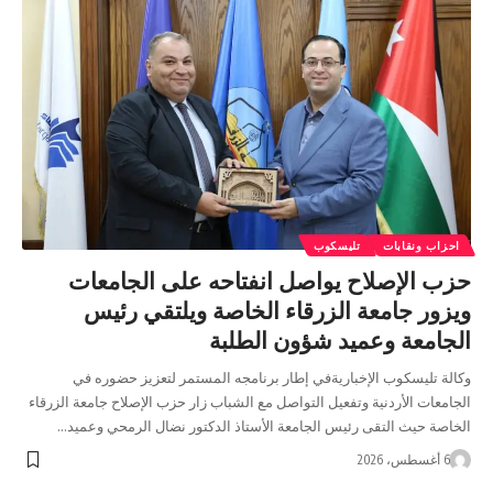
احزاب ونقابات
تليسكوب
حزب الإصلاح يواصل انفتاحه على الجامعات
ويزور جامعة الزرقاء الخاصة ويلتقي رئيس
الجامعة وعميد شؤون الطلبة
وكالة تليسكوب الإخباريةفي إطار برنامجه المستمر لتعزيز حضوره في
الجامعات الأردنية وتفعيل التواصل مع الشباب زار حزب الإصلاح جامعة الزرقاء
الخاصة حيث التقى رئيس الجامعة الأستاذ الدكتور نضال الرمحي وعميد…
6 أغسطس، 2026