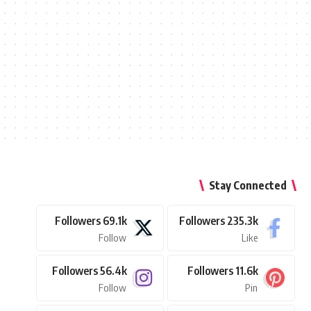
Stay Connected
Followers
69.1k
Followers
235.3k
Follow
Like
Followers
56.4k
Followers
11.6k
Follow
Pin