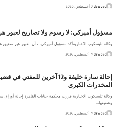
dawoud
5 أغسطس، 2026
مسؤول أميركي: لا رسوم ولا تصاريح لعبور هر
وكالة تليسكوب الاخباريةأكد مسؤول أميركي، ، أن العبور عبر مضيق 
dawoud
4 أغسطس، 2026
إحالة سارة خليفة و12 آخرين للمفتي في قضي
المخدرات الكبرى
وكالة تليسكوب الاخبارية قررت محكمة جنايات القاهرة إحالة أوراق سا
وشقيقها…
dawoud
4 أغسطس، 2026