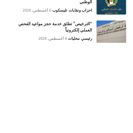
الوطني
احزاب ونقابات
تليسكوب
6 أغسطس، 2026
“الترخيص” تطلق خدمة حجز مواعيد الفحص
العملي إلكترونياً
رئيسي
محليات
6 أغسطس، 2026