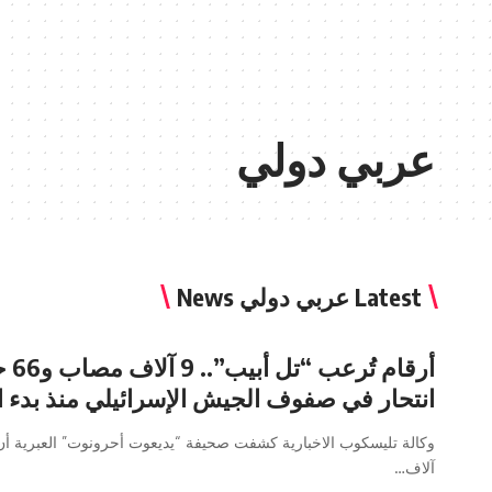
عربي دولي
Latest عربي دولي News
أرقام تُرعب
انتحار في صفوف الجيش الإسرائيلي منذ بدء 
آلاف…