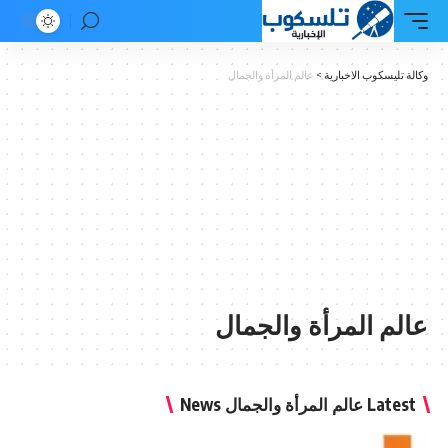
وكالة تليسكوب الاخبارية
>
عالم المرأة والجمال
عالم المرأة والجمال
Latest عالم المرأة والجمال News