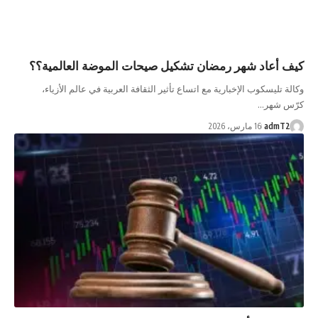
كيف أعاد شهر رمضان تشكيل صيحات الموضة العالمية؟؟
وكالة تليسكوب الإخبارية مع اتساع تأثير الثقافة العربية في عالم الأزياء،
كرّس شهر…
admT2
16 مارس، 2026