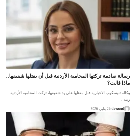
رسالة صادمة تركتها المحامية الأردنية قبل أن يقتلها شقيقها..
ماذا قالت؟
وكالة تليسكوب الاخبارية قبل مقتلها على يد شقيقها، تركت المحامية الأردنية
زينة…
dawoud
27 يناير، 2026