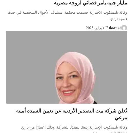
مليار جنيه بأمر قضائي لزوجة مصرية
وكالة تليسكوب الاخبارية حسمت محكمة استئناف الأحوال الشخصية في جدة،
قضية نزاع…
dawoud
17 فبراير، 2026
تُعلن شركة بيت التصدير الأردنية عن تعيين السيدة أمينة
مرعي
وكالة تليسكوب الإخباريةرئيسًا تنفيذيًا للشركة، وذلك اعتبارًا من تاريخ