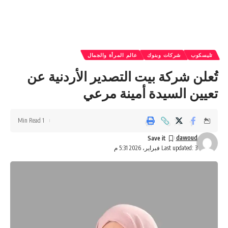
تليسكوب
شركات وبنوك
عالم المرأة والجمال
تُعلن شركة بيت التصدير الأردنية عن
تعيين السيدة أمينة مرعي
1 Min Read
dawoud
Last updated: 3 فبراير، 2026 5:31 م