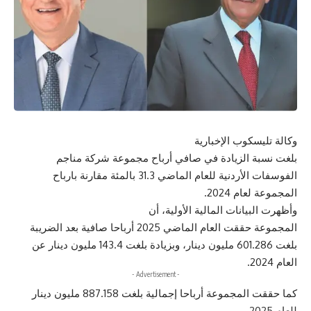
وكالة تليسكوب الإخبارية
بلغت نسبة الزيادة في صافي أرباح مجموعة شركة مناجم
الفوسفات الأردنية للعام الماضي 31.3 بالمئة مقارنة بارباح
المجموعة لعام 2024.
وأظهرت البيانات المالية الأولية، أن
المجموعة حققت العام الماضي 2025 أرباحا صافية بعد الضريبة
بلغت 601.286 مليون دينار، وبزيادة بلغت 143.4 مليون دينار عن
العام 2024.
- Advertisement -
كما حققت المجموعة أرباحا إجمالية بلغت 887.158 مليون دينار
للعام 2025.