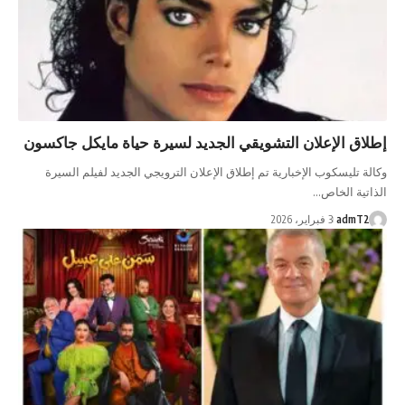
إطلاق الإعلان التشويقي الجديد لسيرة حياة مايكل جاكسون
وكالة تليسكوب الإخبارية تم إطلاق الإعلان الترويجي الجديد لفيلم السيرة
الذاتية الخاص…
admT2
3 فبراير، 2026