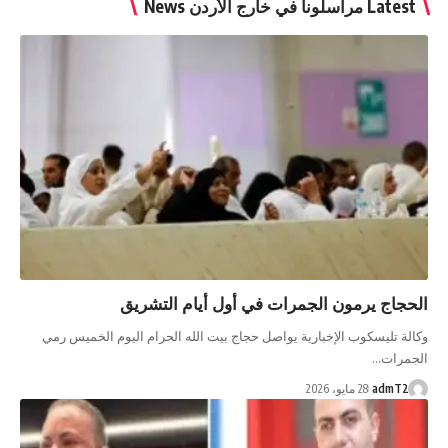
Latest مراسلونا في خارج الأردن News
الحجاج يرمون الجمرات في أول أيام التشريق
وكالة تليسكوب الإخبارية يواصل حجاج بيت الله الحرام اليوم الخميس رمي
الجمرات…
admT2
28 مايو، 2026