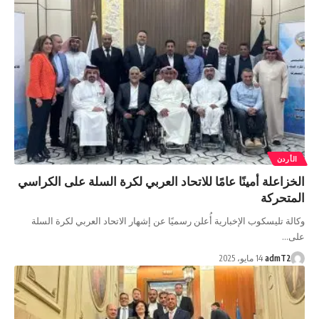
الأردن
الخزاعلة أمينًا عامًا للاتحاد العربي لكرة السلة على الكراسي
المتحركة
وكالة تليسكوب الإخبارية أُعلن رسميًا عن إشهار الاتحاد العربي لكرة السلة
على…
admT2
14 مايو، 2025