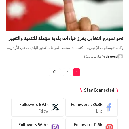
نحو نموذج انتخابي يفرز قيادات بلدية مؤهلة للتنمية والتغيير
وكالة تليسكوب الإخبارية - كتب ا.د. محمد الفرجات تُعتبر البلديات في الأردن…
dawoud
14 مارس، 2025
2
1
Stay Connected
Followers
69.1k
Followers
235.3k
Follow
Like
Followers
56.4k
Followers
11.6k