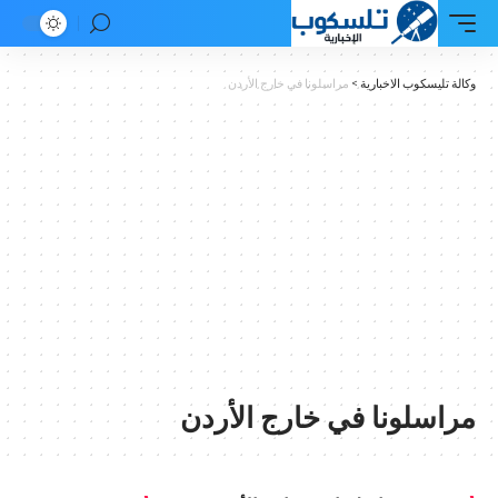
وكالة تليسكوب الاخبارية
>
مراسلونا في خارج الأردن
مراسلونا في خارج الأردن