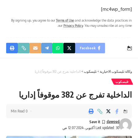
[mc4wp_form]
By signing up, you agree to our
Terms of Use
and acknowledge the data practices in
our
Privacy Policy
. You may unsubscribe at any time.
Facebook
وكالة تليسكوب الاخبارية
>
تليسكوب
>
الداخلية تفرج عن 382 موقوفاً إداريا
تليسكوب
الداخلية تفرج عن 382 موقوفاً إداريا
0 Min Read
dawoud
Last updated: 30 أكتوبر، 2024 12:07 ص