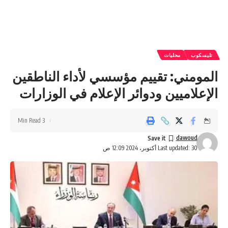
تليسكوب
محليات
المومني: تقييم مؤسسي لأداء الناطقين
الإعلاميين ودوائر الإعلام في الوزارات
3 Min Read
dawoud
Last updated: 30 أكتوبر، 2024 12:09 ص