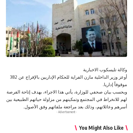
وكالة تليسكوب الاخبارية
أوعز وزير الداخلية مازن الفراية للحكام الإداريين بالإفراج عن 382
موقوفاً إداريا.
وبحسب بيان صحفي للوزارة، يأتي هذا الاجراء، بهدف إتاحة الفرصة
لهم للانخراط في المجتمع وتمكينهم من مزاولة حياتهم الطبيعية بين
أسرهم وعائلاتهم، وذلك بعد مراجعة ملفاتهم وفق الأصول.
- Advertisement -
You Might Also Like