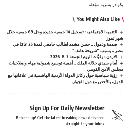
بكوادر بشرية مؤهلة.
You Might Also Like
التنمية الاجتماعية : تسجيل 14 جمعية جديدة وحل 69 جمعية خلال
شهر تموز
صدمة وذهول .. حبس مشدد لطالب جامعي لمدة 25 عامًا في
مصر .. بسبب “شريحة هاتف”
الاردن : وفيَّات اليوم الجمعة 7-8-2026
أمام سيدي جلالة الملك .. أهمية توسيع شمولية مهام وصلاحيات
مجلس الأمن القومي
رؤية سياسية حول ركائز الدولة الأردنية الهاشمية في علاقاتها مع
الدول، بالأخص مع دول الجوار.
Sign Up For Daily Newsletter
Be keep up! Get the latest breaking news delivered
straight to your inbox.