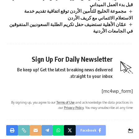
قبل بدء العمل الميداني
مجموعة الخليج للتأمين الأردن توقع اتفاقية تقديم خدمة
الاستعلام الائتماني مع كريف الأردن
عمّان الأهلية تستضيف حفل تكريم الطلبة السعوديين المتفوقين
في الجامعات الأردنية
Sign Up For Daily Newsletter
Be keep up! Get the latest breaking news delivered
straight to your inbox.
[mc4wp_form]
By signing up, you agree to our
Terms of Use
and acknowledge the data practices in
our
Privacy Policy
. You may unsubscribe at any time.
Facebook