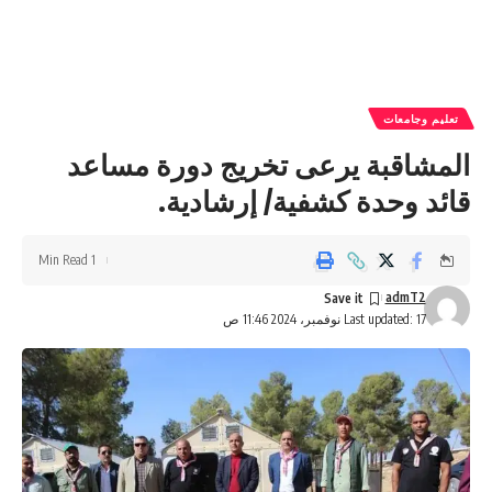
تعليم وجامعات
المشاقبة يرعى تخريج دورة مساعد
قائد وحدة كشفية/ إرشادية.
1 Min Read
admT2
Last updated: 17 نوفمبر، 2024 11:46 ص