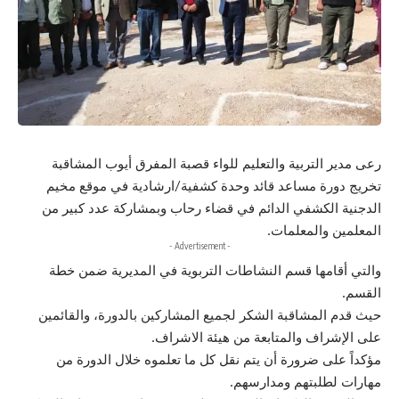
رعى مدير التربية والتعليم للواء قصبة المفرق أيوب المشاقبة
تخريج دورة مساعد قائد وحدة كشفية/ارشادية في موقع مخيم
الدجنية الكشفي الدائم في قضاء رحاب وبمشاركة عدد كبير من
المعلمين والمعلمات.
- Advertisement -
والتي أقامها قسم النشاطات التربوية في المديرية ضمن خطة
القسم.
حيث قدم المشاقبة الشكر لجميع المشاركين بالدورة، والقائمين
على الإشراف والمتابعة من هيئة الاشراف.
مؤكداً على ضرورة أن يتم نقل كل ما تعلموه خلال الدورة من
مهارات لطلبتهم ومدارسهم.