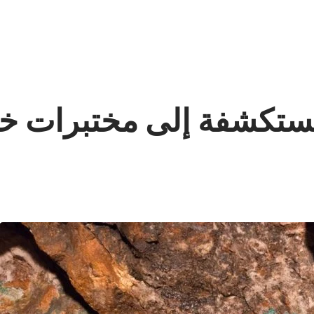
كشفة إلى مختبرات خارجي