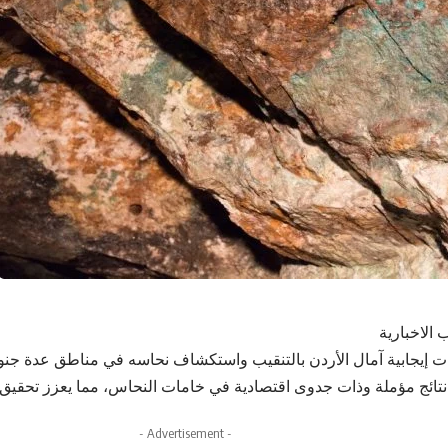
 الاخبارية
إيجابية آمال الأردن بالتنقيب واستكشاف نحاسه في مناطق عدة جن
 نتائج مؤملة وذات جدوى اقتصادية في خامات النحاس، مما يعزز تحقيق
- Advertisement -