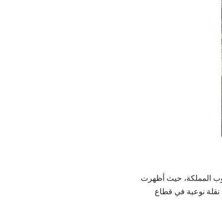
وب المملكة، حيث أظهرت
 نقلة نوعية في قطاع