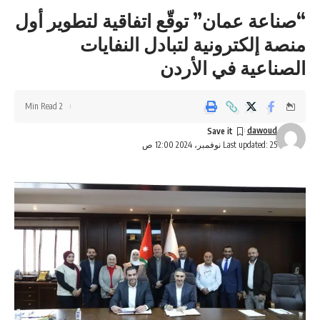
“صناعة عمان” توقّع اتفاقية لتطوير أول
منصة إلكترونية لتبادل النفايات
الصناعية في الأردن
2 Min Read
dawoud
Last updated: 25 نوفمبر، 2024 12:00 ص