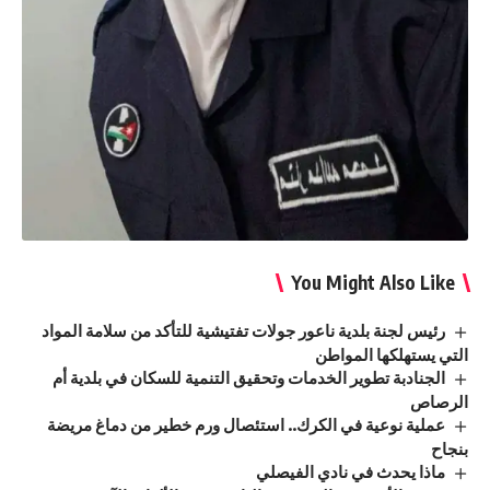
You Might Also Like
رئيس لجنة بلدية ناعور جولات تفتيشية للتأكد من سلامة المواد
التي يستهلكها المواطن
الجنادبة تطوير الخدمات وتحقيق التنمية للسكان في بلدية أم
الرصاص
عملية نوعية في الكرك.. استئصال ورم خطير من دماغ مريضة
بنجاح
ماذا يحدث في نادي الفيصلي