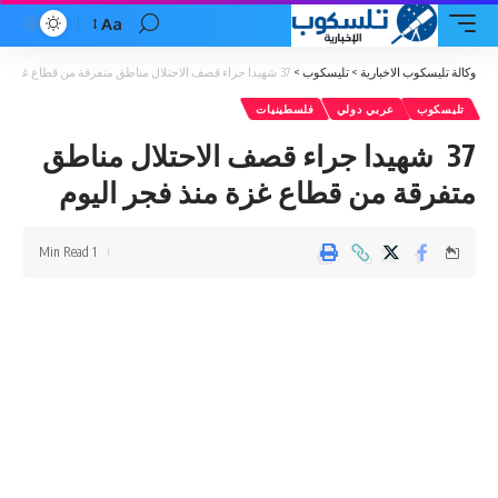
Aa
Font
Resizer
وكالة تليسكوب الاخبارية
>
تليسكوب
>
37 شهيدا جراء قصف الاحتلال مناطق متفرقة من قطاع غزة منذ فجر اليوم
تليسكوب
عربي دولي
فلسطينيات
37 شهيدا جراء قصف الاحتلال مناطق
متفرقة من قطاع غزة منذ فجر اليوم
1 Min Read