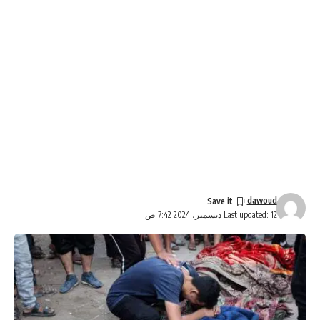
dawoud
Last updated: 12 ديسمبر، 2024 7:42 ص