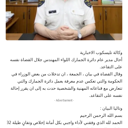
وكالة تليسكوب الاخبارية
أحال مدير عام دائرة الجمارك اللواء المهندس جلال القضاة نفسه
على التقاعد.
وقال القضاة في بيان ، الجمعة ، ان تدخلات من بعض الوزراء في
الحكومة والتي تعكس عدم معرفة بعمل دائرة الجمارك والتي
تتعارض مع قناعاته المهنية والشخصية حدت به إلى ان يقرر إحالة
نفسه على التقاعد.
- Advertisement -
وتاليا البيان :
‎الحمد لله الذي وفقني لأداء واجبي بكل أمانة إخلاص وتفانٍ طيلة 32