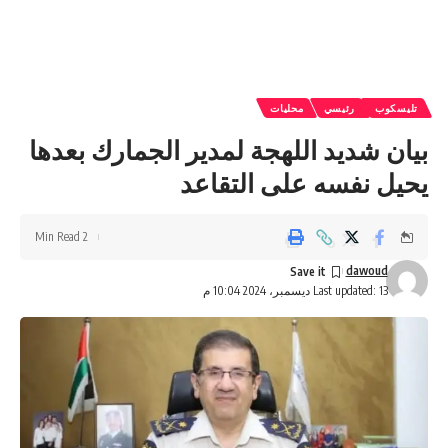
تليسكوب
رئيسي
محليات
بيان شديد اللهجة لمدير الجمارك بعدها
يحيل نفسه على التقاعد
2 Min Read
dawoud
Last updated: 13 ديسمبر، 2024 10:04 م