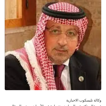
وكالة تليسكوب الاخبارية