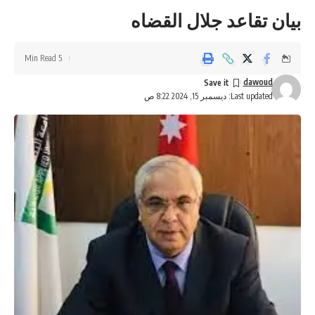
بيان تقاعد جلال القضاه
5 Min Read
dawoud
Last updated: ديسمبر 15, 2024 8:22 ص