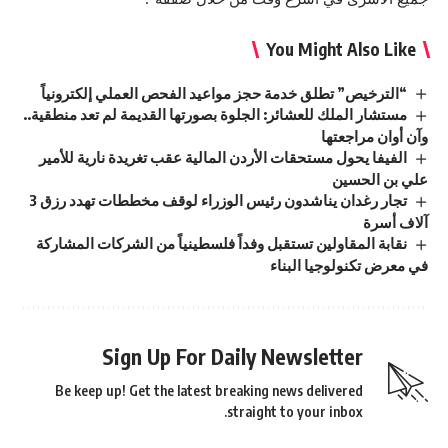
You Might Also Like
“الترخيص” تطلق خدمة حجز مواعيد الفحص العملي إلكترونياً
مستشار الملك للعشائر: الجلوة بصورتها القديمة لم تعد منطقية..
وآن أوان مراجعتها
الفيفا يحول مستحقات الأردن المالية عقب تغريدة نارية للأمير
علي بن الحسين
تجار رغدان يناشدون رئيس الوزراء لوقف مخططات تهدد رزق 3
آلاف أسرة
نقابة المقاولين تستقبل وفداً فلسطينياً من الشركات المشاركة
في معرض تكنولوجيا البناء
Sign Up For Daily Newsletter
Be keep up! Get the latest breaking news delivered
straight to your inbox.