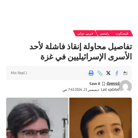
تليسكوب
رئيسي
عربي دولي
تفاصيل محاولة إنقاذ فاشلة لأحد
الأسرى الإسرائيليين في غزة
2 Min Read
dawoud
Last updated: ديسمبر 23, 2024 7:43 ص