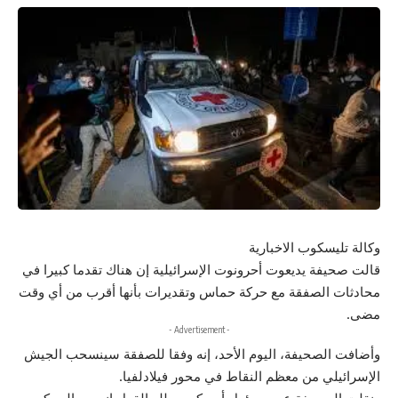
وكالة تليسكوب الاخبارية
قالت صحيفة يديعوت أحرونوت الإسرائيلية إن هناك تقدما كبيرا في
محادثات الصفقة مع حركة حماس وتقديرات بأنها أقرب من أي وقت
مضى.
- Advertisement -
وأضافت الصحيفة، اليوم الأحد، إنه وفقا للصفقة سينسحب الجيش
الإسرائيلي من معظم النقاط في محور فيلادلفيا.