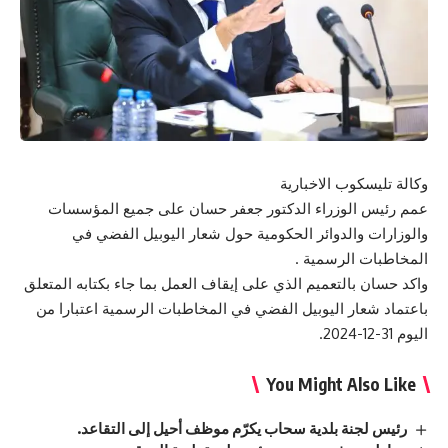
وكالة تليسكوب الاخبارية
عمم رئيس الوزراء الدكتور جعفر حسان على جميع المؤسسات
والوزارات والدوائر الحكومية حول شعار اليوبيل الفضي في
المخاطبات الرسمية .
واكد حسان بالتعميم الذي على إيقاف العمل بما جاء بكتابه المتعلق
باعتماد شعار اليوبيل الفضي في المخاطبات الرسمية اعتبارا من
اليوم 31-12-2024.
You Might Also Like
رئيس لجنة بلدية سحاب يكرّم موظف أحيل إلى التقاعد.