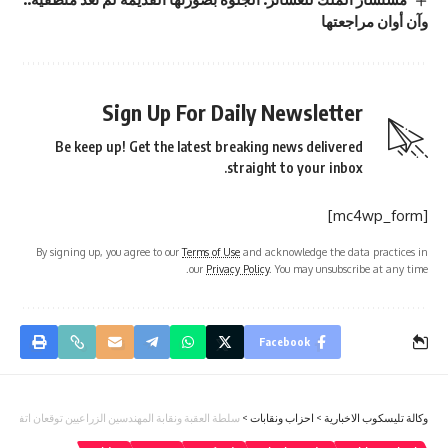
وآن أوان مراجعتها
Sign Up For Daily Newsletter
Be keep up! Get the latest breaking news delivered
straight to your inbox.
[mc4wp_form]
By signing up, you agree to our
Terms of Use
and acknowledge the data practices in
our
Privacy Policy
. You may unsubscribe at any time.
Facebook
وكالة تليسكوب الاخبارية
>
احزاب ونقابات
>
سلطة العقبة ونقابة المهندسين الزراعيين توقعان اتفاقية