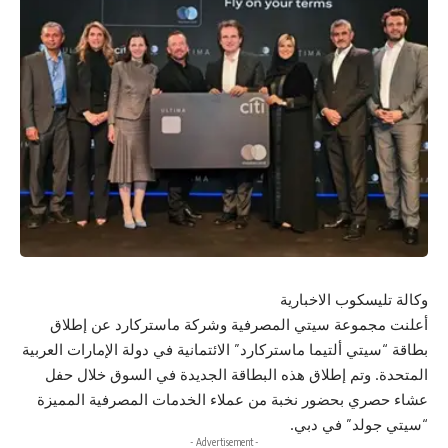
وكالة تليسكوب الاخبارية
أعلنت مجموعة سيتي المصرفية وشركة ماستركارد عن إطلاق
بطاقة “سيتي ألتيما ماستركارد” الائتمانية في دولة الإمارات العربية
المتحدة. وتم إطلاق هذه البطاقة الجديدة في السوق خلال حفل
عشاء حصري بحضور نخبة من عملاء الخدمات المصرفية المميزة
“سيتي جولد” في دبي.
- Advertisement -