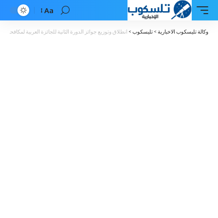
Aa
Font
Resizer
وكالة تليسكوب الاخبارية
>
تليسكوب
>
انطلاق وتوزيع جوائز الدورة الثانية للجائزة العربية لمكافحة ال