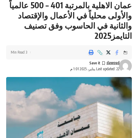
عمان الاهلية بالمرتبة 401 – 500 عالمياً
والأولى محلياً في الأعمال والإقتصاد
والثانية في الحاسوب وفق تصنيف
التايمز2025
3 Min Read
dawoud
Last updated: 22 يناير، 2025 1:01 م