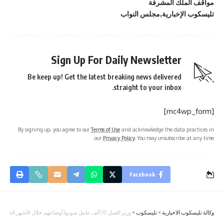
مواقف الملك المشرفة
تليسكوب الإخبارية
مجلس النواب
Sign Up For Daily Newsletter
Be keep up! Get the latest breaking news delivered
straight to your inbox.
[mc4wp_form]
By signing up, you agree to our
Terms of Use
and acknowledge the data practices in
our
Privacy Policy
. You may unsubscribe at any time.
Facebook
وكالة تليسكوب الاخبارية
>
تليسكوب
>
وزير العمل: 70 ألف عامل صوبوا أوضاعهم خلال الأشهر القليلة الماضية