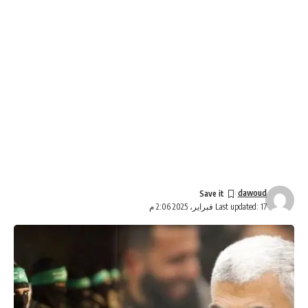
dawoud
Last updated: 17 فبراير، 2025 2:06 م