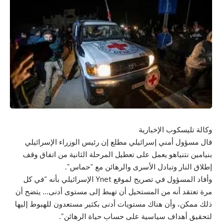
وكالة تليسكوب الإخبارية
قال مسؤول أمني إسرائيلي مطلع إن رئيس الوزراء الإسرائيلي
بنيامين نتنياهو يعمل على تعطيل المرحلة الثانية من اتفاق وقف
إطلاق النار وتبادل الأسرى والرهائن مع “حماس”.
وأفاد المسؤول في تصريح لموقع Ynet الإسرائيلي بأنه “في كل
مرة تعتقد أنه من المستحيل أن تهبط إلى مستوى أدنى… يتضح أن
ذلك ممكن، وأن هناك مستويات أدنى بكثير مستعدون للهبوط إليها
لتحقيق أهداف سياسية على حساب حياة الرهائن”.