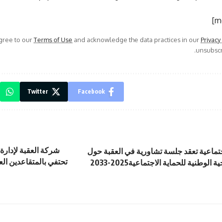
agree to our
Terms of Use
and acknowledge the data practices in our
Privacy
unsubscri
Twitter
Facebook
شركة العقبة لإدارة
اجتماعية تعقد جلسة تشاورية في العقبة حول
تحتفي بالمتقاعدين ال
لوطنية للحماية الاجتماعية2025-2033