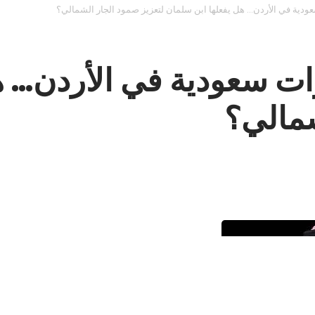
مارات سعودية في الأردن… 
شمالي؟