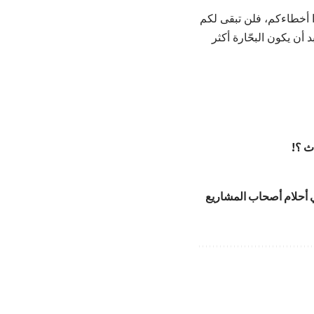
ا أخطاءكم، فلن تبقى لكم
 أن يكون البحّارة أكثر
ث ؟!
ي أحلام أصحاب المشاريع