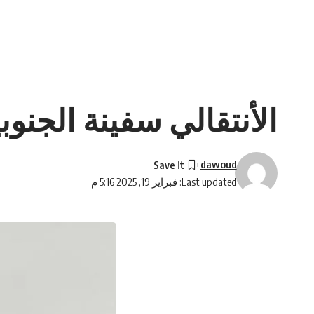
الأنتقالي سفينة الجنو
dawoud
Last updated: فبراير 19, 2025 5:16 م