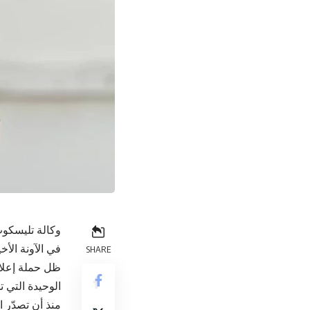
وكالة تليسكوب
في الآونة الأخ
SHARE
ظل حملة إعلام
الوحيدة التي 