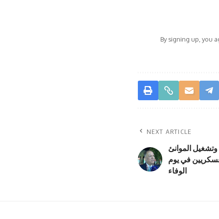
By signing up, you 
NEXT ARTICLE
 وتشغيل الموانئ
عسكريين في يوم
الوفاء