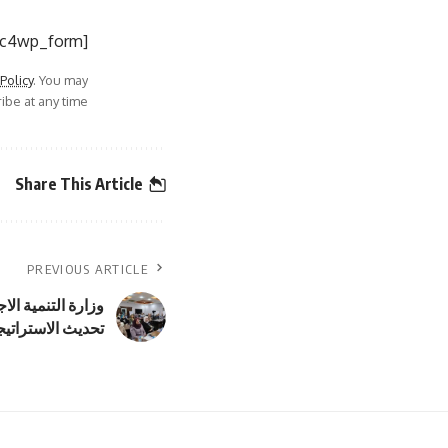
[mc4wp_form]
 Policy
. You may
be at any time.
Share This Article
PREVIOUS ARTICLE
وزارة التنمية ال
تحديث الاستراتيجية ا