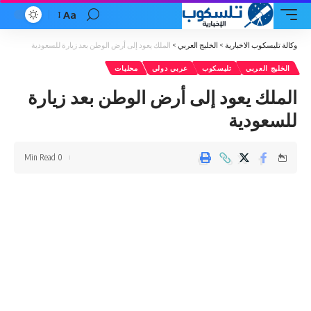
Aa
Font
Resizer
وكالة تليسكوب الاخبارية
>
الخليج العربي
>
الملك يعود إلى أرض الوطن بعد زيارة للسعودية
الخليج العربي
تليسكوب
عربي دولي
محليات
الملك يعود إلى أرض الوطن بعد زيارة
للسعودية
0 Min Read