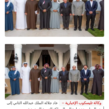
وكالة تليسكوب الإخبارية –
عاد جلالة الملك عبدالله الثاني إلى
أرض الوطن بعد زيارة إلى المملكة العربية السعودية.