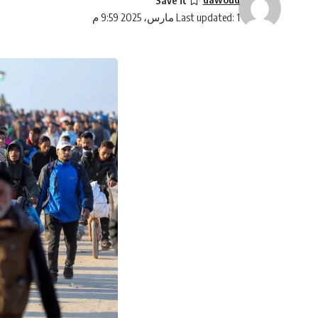
Last updated: 1 مارس، 2025 9:59 م