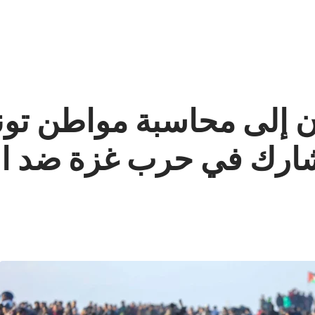
 إلى محاسبة مواطن تو
 وشارك في حرب غزة ضد ا