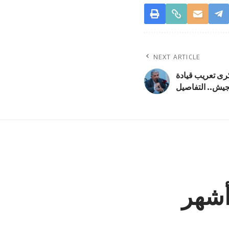
NEXT ARTICLE
كرى تعريب قيادة
جيش.. التفاصيل