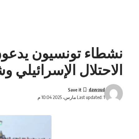
نشطاء تونسيون يدعون
الاحتلال الإسرائيلي
dawoud
Last updated: 1 مارس، 2025 10:04 م