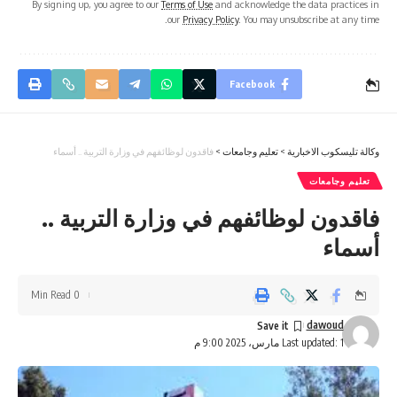
By signing up, you agree to our
Terms of Use
and acknowledge the data practices in
our
Privacy Policy
. You may unsubscribe at any time.
Facebook
وكالة تليسكوب الاخبارية
>
تعليم وجامعات
>
فاقدون لوظائفهم في وزارة التربية .. أسماء
تعليم وجامعات
فاقدون لوظائفهم في وزارة التربية ..
أسماء
0 Min Read
dawoud
Last updated: 1 مارس، 2025 9:00 م