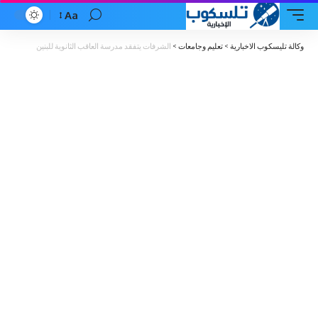
Aa
Font
Resizer
وكالة تليسكوب الاخبارية
>
تعليم وجامعات
>
الشرفات يتفقد مدرسة العاقب الثانوية للبنين