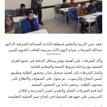
تفقد مدير التربية والتعليم لمنطقة البادية الشمالية الشرقية الدكتور
عبدالله الشرفات صباح اليوم الأحد مدرسة العاقب الثانوية للبنين.
- Advertisement -
وأكد الشرفات على أهمية توفير وسائل التدفئة في جميع الغرف
الصفية مع مراعاة شروط الصحة والسلامة العامة.
وأشار الشرفات إلى أهمية تسجيل غياب وحضور الطلبة وتطبيق
أسس النجاح والرسوب ، تم تجول على الصفوف والاطلاع على
مستوى الطلبة ، وحضر جانبا من الحصص الصفية .
كما قدم الشرفات الشكر والتقدير لمدير المدرسة و للكادر
التدريسي على جهودهم المبذولة في انجاح سير العملية التعليمية.