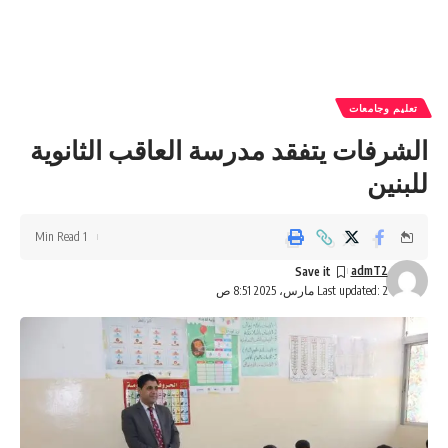
تعليم وجامعات
الشرفات يتفقد مدرسة العاقب الثانوية
للبنين
1 Min Read
admT2
Last updated: 2 مارس، 2025 8:51 ص