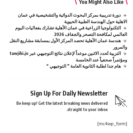
You Might Also Like
دورة تدريبية بمركز البحوث الدوائية والتشخيصية في عمان
الاهلية حول الهندسة الطبية الحيوية
التكنولوجيا الزراعية في عمان الأهلية تشارك بفعاليات اليوم
العالمي لمكافحة التصحر والجفاف 2026
هندسة عمان الأهلية تحصد المركز الأول بمسابقة مشاريع النقل
والمرور
التربية تُحدد الاثنين موعداً لإعلان نتائج التوجيهي عبر tawjihi.jo
ومؤتمراً صحفياً عند الخامسة
هام جدا لطلبة الثانوية العامة ” التوجيهي “
Sign Up For Daily Newsletter
Be keep up! Get the latest breaking news delivered
straight to your inbox.
[mc4wp_form]