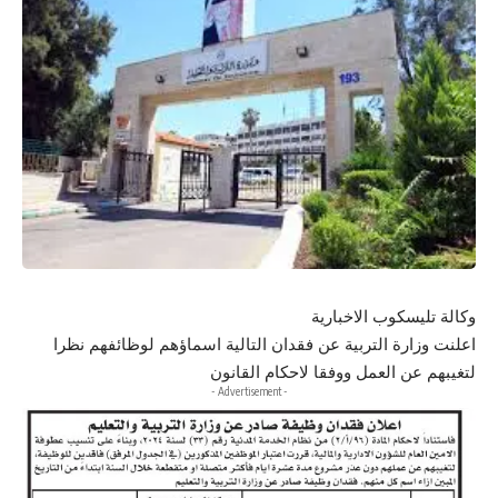
وكالة تليسكوب الاخبارية
اعلنت وزارة التربية عن فقدان التالية اسماؤهم لوظائفهم نظرا
لتغيبهم عن العمل ووفقا لاحكام القانون
- Advertisement -