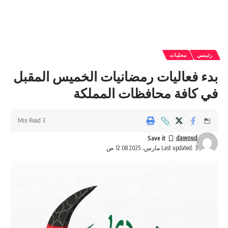
رئيسي
محليات
بدء فعاليات رمضانيات الخميس المقبل
في كافة محافظات المملكة
3 Min Read
dawoud
Last updated: 3 مارس، 2025 12:08 ص