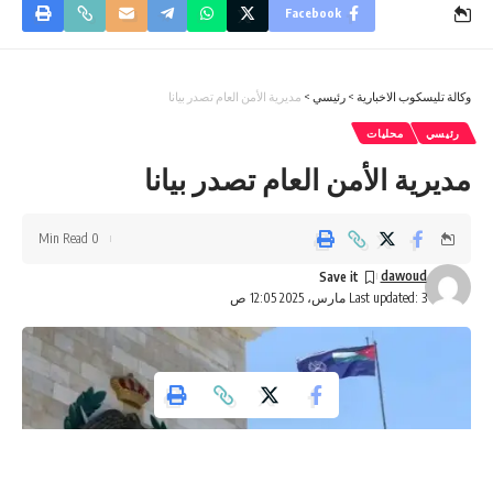
Facebook
وكالة تليسكوب الاخبارية
>
رئيسي
>
مديرية الأمن العام تصدر بيانا
رئيسي
محليات
مديرية الأمن العام تصدر بيانا
0 Min Read
dawoud
Last updated: 3 مارس، 2025 12:05 ص