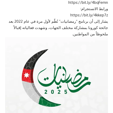
ورابط الانستجرام:
يشار إلى أن برنامج “رمضانيات” نُظّم لأول مرة في عام 2022 بعد
جائحة كورونا بمشاركة مختلف الجهات، وشهدت فعالياته إقبالاً
ملحوظاً من المواطنين.