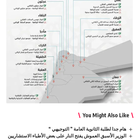
You Might Also Like
هام جدا لطلبة الثانوية العامة ” التوجيهي “
الوزير الأسبق العموش يفتح النار على بعض الأطباء الاستشاريين